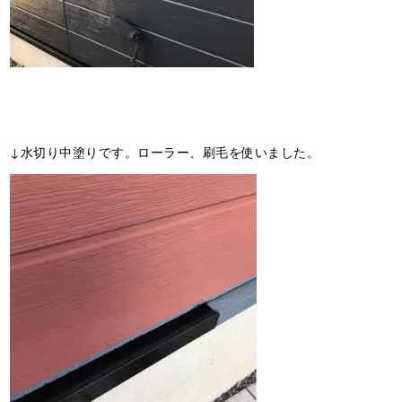
↓水切り中塗りです。ローラー、刷毛を使いました。