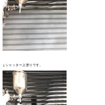
↓シャッター上塗りです。