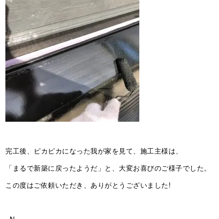
完工後、ピカピカになった我が家を見て、施工主様は、
「まるで新築に戻ったようだ」と、大変お喜びのご様子でした。
この度はご依頼いただき、ありがとうございました!
−N−