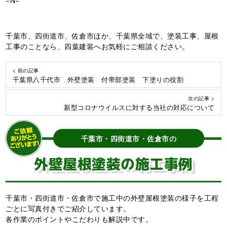
千葉市、四街道市、佐倉市ほか、千葉県全域で、塗装工事、屋根
工事のことなら、四葉建装へお気軽にご相談ください。
< 前の記事
千葉県八千代市 外壁塗装 付帯部塗装 下塗りの役割
次の記事 >
新型コロナウイルスに対する当社の対応について
千葉市・四街道市・佐倉市の
外壁屋根塗装の施工事例
千葉市・四街道市・佐倉市で施工中の外壁屋根塗装の様子を工程
ごとに写真付きでご紹介しています。
各作業のポイントやこだわりも解説中です。