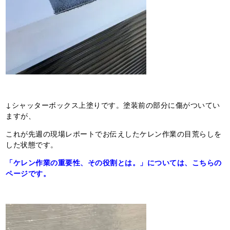
↓シャッターボックス上塗りです。塗装前の部分に傷がついてい
ますが、
これが先週の現場レポートでお伝えしたケレン作業の目荒らしを
した状態です。
「ケレン作業の重要性、その役割とは。」については、こちらの
ページです。