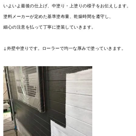
いよいよ最後の仕上げ、中塗り・上塗りの様子をお伝えします。
塗料メーカーが定めた基準塗布量、乾燥時間を遵守し、
細心の注意を払って丁寧に塗装していきます。
↓外壁中塗りです。ローラーで均一な厚みで塗っていきます。