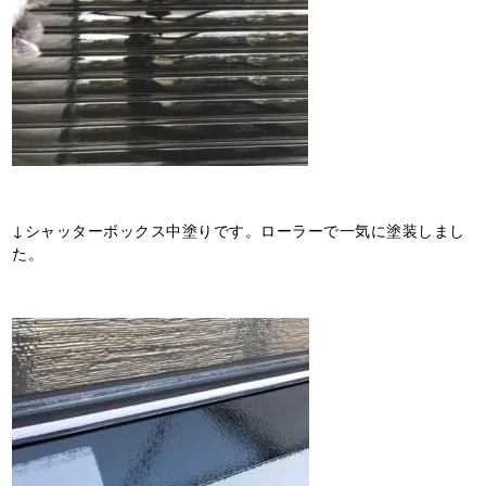
↓シャッターボックス中塗りです。ローラーで一気に塗装しまし
た。