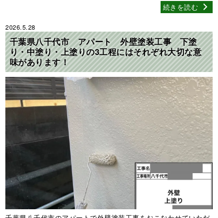
続きを読む
2026.5.28
千葉県八千代市 アパート 外壁塗装工事 下塗
り・中塗り・上塗りの3工程にはそれぞれ大切な意
味があります！
千葉県八千代市のアパートで外壁塗装工事をおこなわせていただ