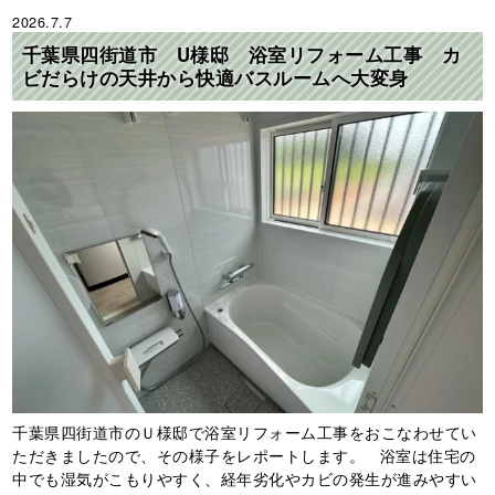
2026.7.7
千葉県四街道市 U様邸 浴室リフォーム工事 カ
ビだらけの天井から快適バスルームへ大変身
千葉県四街道市のＵ様邸で浴室リフォーム工事をおこなわせてい
ただきましたので、その様子をレポートします。 浴室は住宅の
中でも湿気がこもりやすく、経年劣化やカビの発生が進みやすい