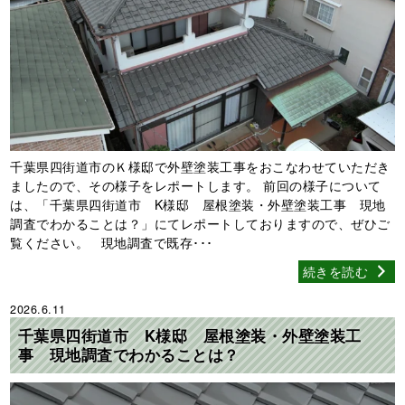
千葉県四街道市のＫ様邸で外壁塗装工事をおこなわせていただき
ましたので、その様子をレポートします。 前回の様子について
は、「千葉県四街道市 K様邸 屋根塗装・外壁塗装工事 現地
調査でわかることは？」にてレポートしておりますので、ぜひご
覧ください。 現地調査で既存･･･
続きを読む
2026.6.11
千葉県四街道市 K様邸 屋根塗装・外壁塗装工
事 現地調査でわかることは？