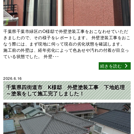
千葉県千葉市緑区のO様邸で外壁塗装工事をおこなわせていただ
きましたので、その様子をレポートします。 外壁塗装工事をおこ
なう際には、まず現地に伺って現在の劣化状態を確認します。
施工前の外壁は、経年劣化によって色あせや汚れの付着が目立っ
ている状態でした。 外壁･･･
続きを読む
2026.6.16
千葉県四街道市 K様邸 外壁塗装工事 下地処理
～塗装をして施工完了しました！