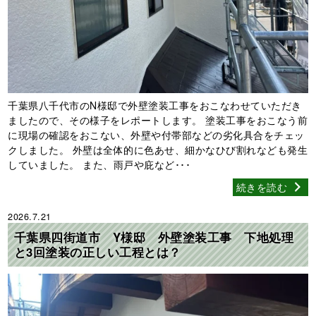
千葉県八千代市のN様邸で外壁塗装工事をおこなわせていただき
ましたので、その様子をレポートします。 塗装工事をおこなう前
に現場の確認をおこない、外壁や付帯部などの劣化具合をチェッ
クしました。 外壁は全体的に色あせ、細かなひび割れなども発生
していました。 また、雨戸や庇など･･･
続きを読む
2026.7.21
千葉県四街道市 Y様邸 外壁塗装工事 下地処理
と3回塗装の正しい工程とは？