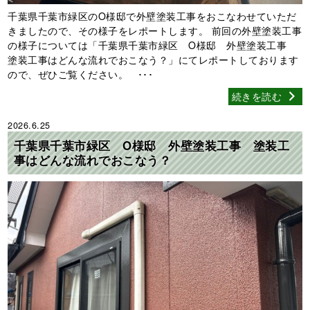
千葉県千葉市緑区のO様邸で外壁塗装工事をおこなわせていただ
きましたので、その様子をレポートします。 前回の外壁塗装工事
の様子については「千葉県千葉市緑区 O様邸 外壁塗装工事
塗装工事はどんな流れでおこなう？」にてレポートしております
ので、ぜひご覧ください。 ･･･
続きを読む
2026.6.25
千葉県千葉市緑区 O様邸 外壁塗装工事 塗装工
事はどんな流れでおこなう？