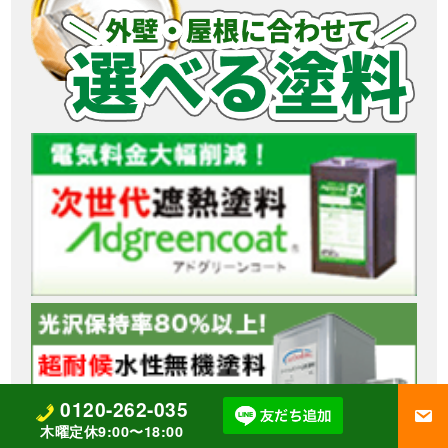
0120-262-035
木曜定休9:00〜18:00