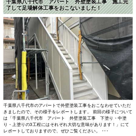
千葉県八千代市 アパート 外壁塗装工事 施工完
了して足場解体工事をおこないました！
千葉県八千代市のアパートで外壁塗装工事をおこなわせていただ
きましたので、その様子をレポートします。 前回の様子について
は「千葉県八千代市 アパート 外壁塗装工事 下塗り・中塗
り・上塗りの3工程にはそれぞれ大切な意味があります！」にて
レポートしておりますので、ぜひご覧ください。 ･･･