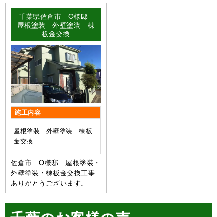
千葉県佐倉市 O様邸
屋根塗装 外壁塗装 棟
板金交換
施工内容
屋根塗装 外壁塗装 棟板
金交換
佐倉市 O様邸 屋根塗装・
外壁塗装・棟板金交換工事
ありがとうございます。