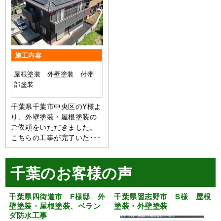
施工内容
屋根塗装 外壁塗装 付帯
部塗装
千葉県千葉市中央区のY様よ
り、外壁塗装・屋根塗装の
ご依頼をいただきました。
こちらの工事が完了いた･･･
千葉のお客様の声
千葉県四街道市 F様邸 外
千葉県習志野市 S様 屋根
壁塗装・屋根塗装、ベラン
塗装・外壁塗装
ダ防水工事