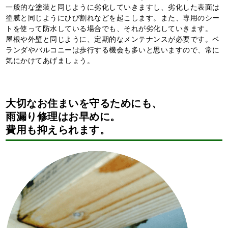
一般的な塗装と同じように劣化していきますし、劣化した表面は
塗膜と同じようにひび割れなどを起こします。また、専用のシー
トを使って防水している場合でも、それが劣化していきます。
屋根や外壁と同じように、定期的なメンテナンスが必要です。ベ
ランダやバルコニーは歩行する機会も多いと思いますので、常に
気にかけてあげましょう。
大切なお住まいを守るためにも、
雨漏り修理はお早めに。
費用も抑えられます。