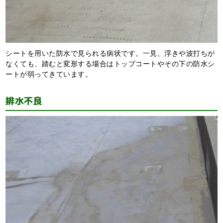
シートを用いた防水で見られる病状です。一見、浮きや波打ちが
なくても、踏むと変形する場合はトップコートやその下の防水シ
ートが弱ってきています。
排水不良