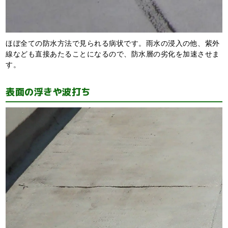
ほぼ全ての防水方法で見られる病状です。雨水の浸入の他、紫外
線なども直接あたることになるので、防水層の劣化を加速させま
す。
表面の浮きや波打ち