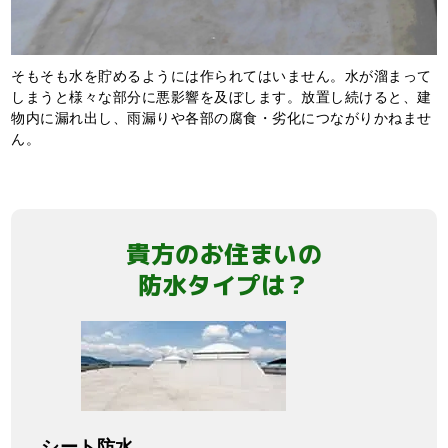
そもそも水を貯めるようには作られてはいません。水が溜まって
しまうと様々な部分に悪影響を及ぼします。放置し続けると、建
物内に漏れ出し、雨漏りや各部の腐食・劣化につながりかねませ
ん。
貴方のお住まいの
防水タイプは？
シート防水