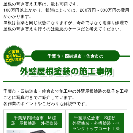
屋根の葺き替え工事は、最も高額です。
100万円以上かかり、状態によっては、200万円～300万円の費用
がかかります。
屋根は新築と同じ状態になりますが、寿命ではなく雨漏り修理で
屋根の葺き替えを行うのは最悪のケースだと考えてください。
千葉市・四街道市・佐倉市の
外壁屋根塗装の施工事例
千葉市・四街道市・佐倉市で施工中の外壁屋根塗装の様子を工程
ごとに写真付きでご紹介しています。
各作業のポイントやこだわりも解説中です。
千葉県四街道市 M様
千葉県佐倉市 S様邸
邸 屋根塗装 外壁塗装
外壁塗装・外構塗装・ベ
ランダトップコート工法