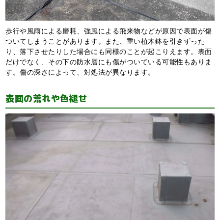
歩行や風雨による磨耗、強風による飛来物などが原因で表面が傷
ついてしまうことがあります。また、重い植木鉢を引きずった
り、落下させたりした場合にも同様のことが起こりえます。表面
だけでなく、その下の防水層にも傷がついている可能性もありま
す。傷の深さによって、対処法が異なります。
表面の荒れや色褪せ