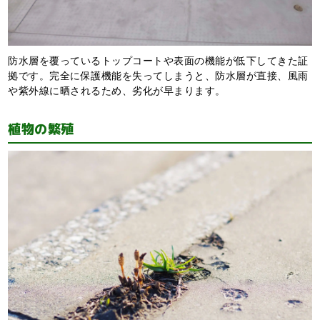
防水層を覆っているトップコートや表面の機能が低下してきた証
拠です。完全に保護機能を失ってしまうと、防水層が直接、風雨
や紫外線に晒されるため、劣化が早まります。
植物の繁殖