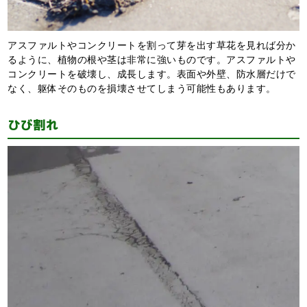
アスファルトやコンクリートを割って芽を出す草花を見れば分か
るように、植物の根や茎は非常に強いものです。アスファルトや
コンクリートを破壊し、成長します。表面や外壁、防水層だけで
なく、躯体そのものを損壊させてしまう可能性もあります。
ひび割れ