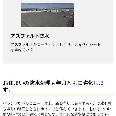
アスファルト防水
アスファルトをコーティングしたり、含ませたシート
を重ねていく
お住まいの防水処理も年月ともに劣化しま
す。
ベランダやバルコニー、屋上、新築当初は頑健であった防水処理
も年月の経過とともにゆっくりと傷んでいきます。お住まいの屋
根や外壁の経年劣化と同じです。専門的な防水処理であっても、