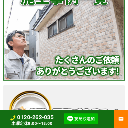
0120-262-035
木曜定休9:00〜18:00