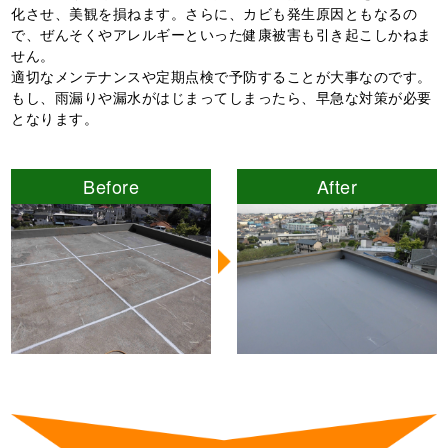
化させ、美観を損ねます。さらに、カビも発生原因ともなるの
で、ぜんそくやアレルギーといった健康被害も引き起こしかねま
せん。
適切なメンテナンスや定期点検で予防することが大事なのです。
もし、雨漏りや漏水がはじまってしまったら、早急な対策が必要
となります。
Before
After