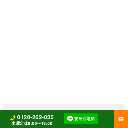
0120-262-035
木曜定休9:00〜18:00