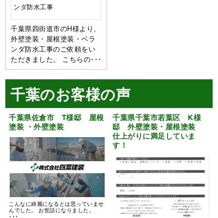
ンダ防水工事
千葉県四街道市のH様より、
外壁塗装・屋根塗装・ベラ
ンダ防水工事のご依頼をい
ただきました。 こちらの･･･
千葉のお客様の声
千葉県佐倉市 T様邸 屋根
千葉県千葉市若葉区 K様
塗装 ・外壁塗装
邸 外壁塗装・屋根塗装
仕上がりに満足していま
す！
こんなに綺麗になるとは思っていませ
んでした。 お世話になりました。
･･･