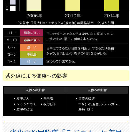
紫外線による健康への影響