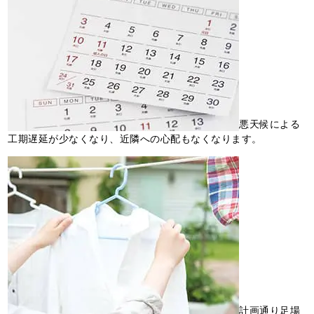
悪天候による
工期遅延が少なくなり、近隣への心配もなくなります。
計画通り足場