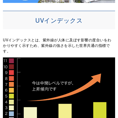
UVインデックス
UVインデックスとは、紫外線が人体に及ぼす影響の度合いをわ
かりやすく示すため、紫外線の強さを示した世界共通の指標で
す。