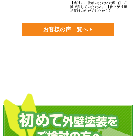
【当社にご依頼いただいた理由】 近
隣で探していたため。 【仕上がり満
足度はいかがでしたか？】･･･
お客様の声一覧へ