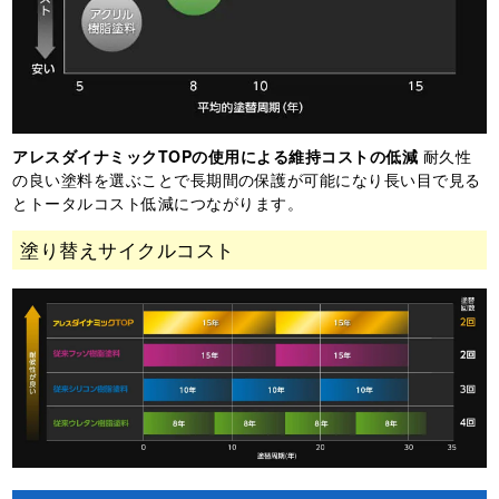
アレスダイナミックTOPの使用による維持コストの低減
耐久性
の良い塗料を選ぶことで長期間の保護が可能になり長い目で見る
とトータルコスト低減につながります。
塗り替えサイクルコスト