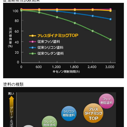
塗料の種類