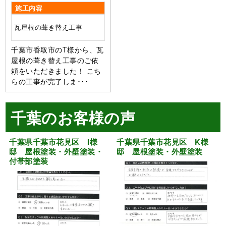
施工内容
瓦屋根の葺き替え工事
千葉市香取市のT様から、瓦
屋根の葺き替え工事のご依
頼をいただきました！ こち
らの工事が完了しま･･･
千葉のお客様の声
千葉県千葉市花見区 I様
千葉県千葉市花見区 K様
邸 屋根塗装・外壁塗装・
邸 屋根塗装・外壁塗装
付帯部塗装