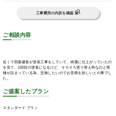
工事費用の内訳を確認
ご相談内容
近くで四葉建装が塗装工事をしていて、綺麗に仕上がっていたの
を見て、2回目の塗装になるけど、そろそろ塗り替え時なのと雨
樋が詰まっている為、交換したいのでお見積を欲しいとの事でし
た。
ご提案したプラン
スタンダード プラン