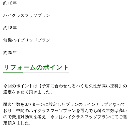
約12年
ハイクラスフッソプラン
約18年
無機ハイブリッドプラン
約25年
リフォームのポイント
今回のポイントは【予算に合わせなるべく耐久性が高い塗料】の
選定をさせて頂きました。
耐久年数を3パターンに設定したプランのラインナップとなって
おり、中間のハイクラスフッソプランを選んでも耐久年数は高い
ので費用対効果を考え、今回はハイクラスフッソプランにてご選
定頂きました。