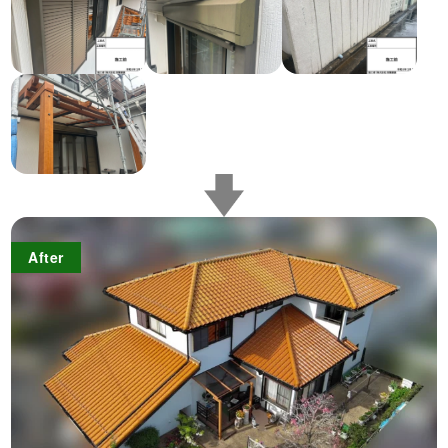
After