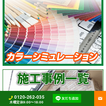
0120-262-035
木曜定休9:00〜18:00