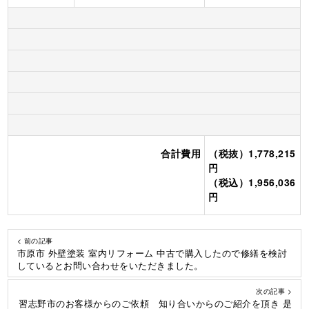
合計費用
（税抜）1,778,215
円
（税込）1,956,036
円
< 前の記事
市原市 外壁塗装 室内リフォーム 中古で購入したので修繕を検討
しているとお問い合わせをいただきました。
次の記事 >
習志野市のお客様からのご依頼 知り合いからのご紹介を頂き 是