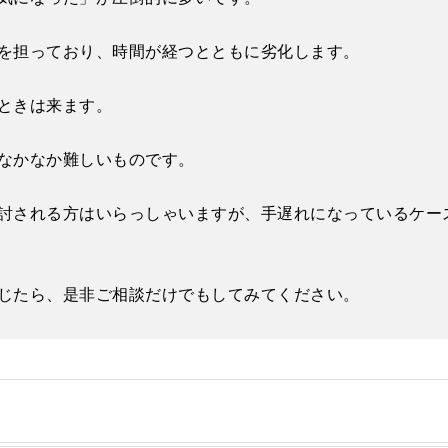
を担っており、時間が経つとともに劣化します。
ときは来ます。
なかなか難しいものです。
討される方はいらっしゃいますが、手遅れになっているケー
じたら、是非ご相談だけでもしてみてください。