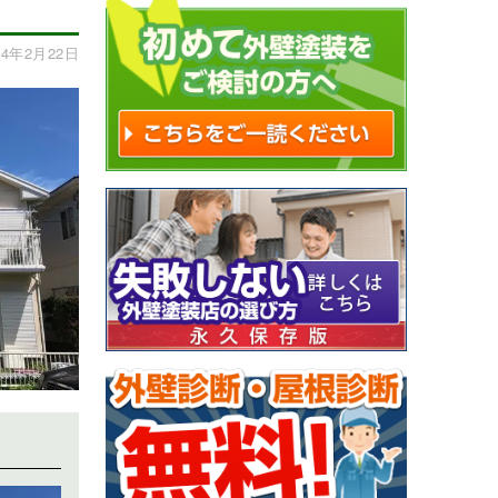
4年2月22日