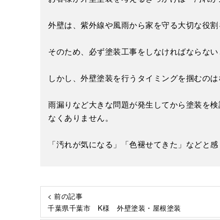
外壁は、紫外線や風雨から家を守る大切な役割
そのため、必ず塗装工事をしなければならない
しかし、外壁塗装を行うタイミングを掴むのは
雨漏りなど大きな問題が発生してから塗装を検
なくありません。
「汚れが気になる」「色褪せてきた」などと感
< 前の記事
千葉県千葉市 K様 外壁塗装・屋根塗装