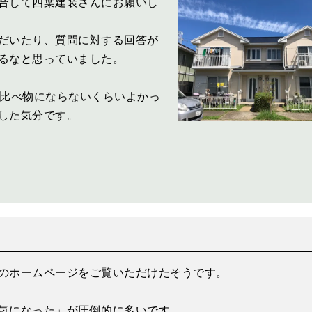
合して四葉建装さんにお願いし
だいたり、質問に対する回答が
るなと思っていました。
は比べ物にならないくらいよかっ
した気分です。
のホームページをご覧いただけたそうです。
気になった」が圧倒的に多いです。