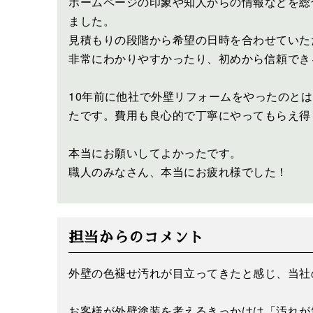
ホームページの印象や知人からの情報などを総
ました。
見積もりの段階から希望の日時を合わせていた
非常にわかりやすかったり、初めから信頼でき
10年前に他社で外壁リフォームをやったのと
たです。費用も良心的で丁寧にやってもらえ得
本当にお願いしてよかったです。
職人のみなさん、本当にお疲れ様でした！
担当からのコメント
外壁の色褪せ汚れが目立ってきたと感じ、当社
お客様が外壁塗装を考えるきっかけは「汚れが