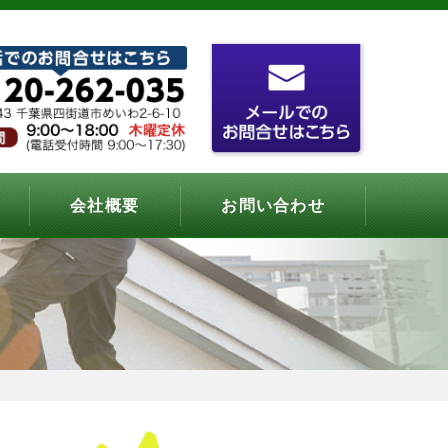
会社概要
お問い合わせ