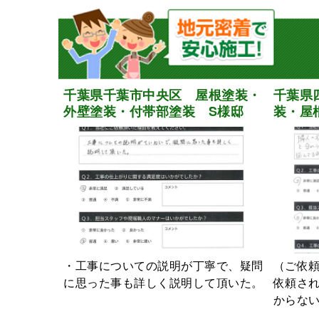
千葉県千葉市中央区 屋根塗装・
千葉県
外壁塗装・付帯部塗装 S様邸
装・屋
・工事についての説明が丁寧で、疑問
（ご依
に思った事も詳しく説明して頂いた。
依頼さ
からない