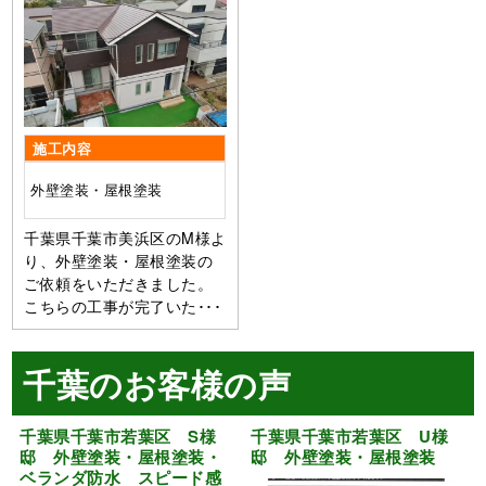
施工内容
外壁塗装・屋根塗装
千葉県千葉市美浜区のM様よ
り、外壁塗装・屋根塗装の
ご依頼をいただきました。
こちらの工事が完了いた･･･
千葉のお客様の声
千葉県千葉市若葉区 S様
千葉県千葉市若葉区 U様
邸 外壁塗装・屋根塗装・
邸 外壁塗装・屋根塗装
ベランダ防水 スピード感