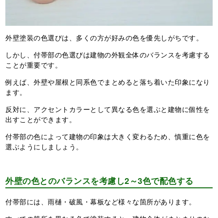
外壁塗装の色選びは、多くの方が好みの色を優先しがちです。
しかし、付帯部の色選びは建物の外観全体のバランスを考慮する
ことが重要です。
例えば、外壁や屋根と同系色でまとめると落ち着いた印象になり
ます。
反対に、アクセントカラーとして異なる色を選ぶと建物に個性を
出すことができます。
付帯部の色によって建物の印象は大きく変わるため、慎重に色を
選ぶようにしましょう。
外壁の色とのバランスを考慮し2～3色で配色する
付帯部には、雨樋・破風・幕板など様々な箇所があります。