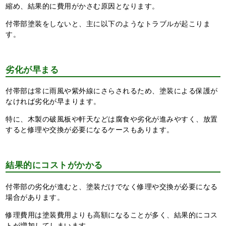
縮め、結果的に費用がかさむ原因となります。
付帯部塗装をしないと、主に以下のようなトラブルが起こりま
す。
劣化が早まる
付帯部は常に雨風や紫外線にさらされるため、塗装による保護が
なければ劣化が早まります。
特に、木製の破風板や軒天などは腐食や劣化が進みやすく、放置
すると修理や交換が必要になるケースもあります。
結果的にコストがかかる
付帯部の劣化が進むと、塗装だけでなく修理や交換が必要になる
場合があります。
修理費用は塗装費用よりも高額になることが多く、結果的にコス
トが増加してしまいます。