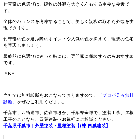
付帯部の色選びは、建物の外観を大きく左右する重要な要素で
す。
全体のバランスを考慮することで、美しく調和の取れた外観を実
現できます。
付帯部の色を選ぶ際のポイントや人気の色を抑えて、理想の住宅
を実現しましょう。
最終的に色選びに迷った時には、専門家に相談するのもおすすめ
です。
＊K＊
当社では無料診断をおこなっておりますので、
「プロが見る無料
診断」
をぜひご利用ください。
千葉市、四街道市、佐倉市ほか、千葉県全域で、塗装工事、屋根
工事のことなら、四葉建装へお気軽にご相談ください。
千葉県千葉市｜外壁塗装・屋根塗装【(株)四葉建装】