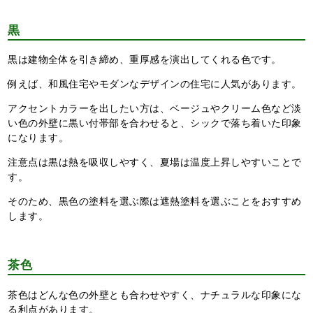
黒
黒は建物全体を引き締め、重厚感を演出してくれる色です。
例えば、和風住宅やモダンなデザインの住宅に人気があります。
アクセントカラーを出したい方は、ベージュやクリーム色など淡
い色の外壁に黒い付帯部を合わせると、シックで落ち着いた印象
になります。
注意点は黒は熱を吸収しやすく、夏場は温度上昇しやすいことで
す。
そのため、黒色の塗料を選ぶ際は遮熱塗料を選ぶことをおすすめ
します。
茶色
茶色はどんな色の外壁とも合わせやすく、ナチュラルな印象にな
る利点があります。