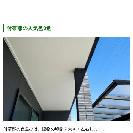
付帯部の人気色3選
付帯部の色選びは、建物の印象を大きく左右します。