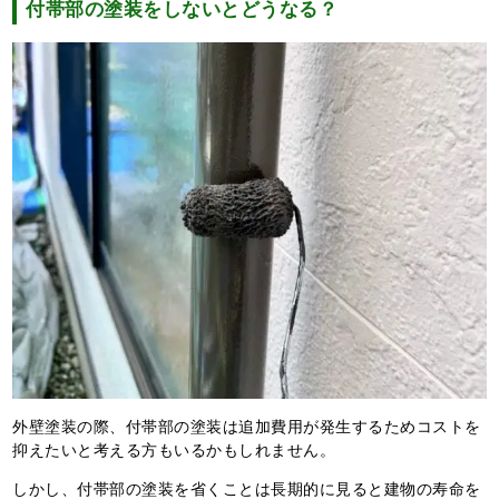
付帯部の塗装をしないとどうなる？
外壁塗装の際、付帯部の塗装は追加費用が発生するためコストを
抑えたいと考える方もいるかもしれません。
しかし、付帯部の塗装を省くことは長期的に見ると建物の寿命を