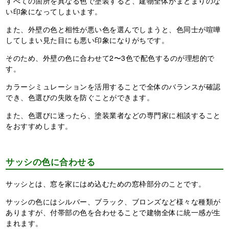
すべての箇所を異なる色で塗装すると、建物全体がまとまりのな
い印象になってしまいます。
また、外壁の色と相性が悪い色を選んでしまうと、色同士が喧嘩
してしまい見た目にも悪い印象になりがちです。
そのため、外壁の色に合わせて2〜3色で配色するのが理想的で
す。
カラーシミュレーションを活用することで全体のバランスが確認
でき、色選びの失敗を防ぐことができます。
また、色選びに迷ったら、塗装業者などの専門家に相談すること
をおすすめします。
サッシの色に合わせる
サッシとは、窓を家にはめ込むための窓枠部分のことです。
サッシの色にはシルバー、ブラック、ブロンズなど様々な種類が
ありますが、付帯部の色を合わせることで建物全体に統一感が生
まれます。