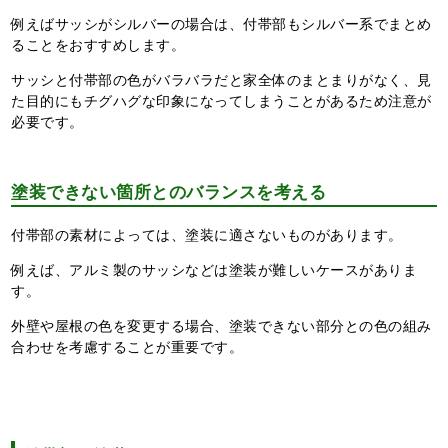
例えばサッシがシルバーの場合は、付帯部もシルバー系でまとめ
ることをおすすめします。
サッシと付帯部の色がバラバラだと家全体のまとまりがなく、見
た目的にもチグハグな印象になってしまうことがあるため注意が
必要です。
塗装できない箇所とのバランスを考える
付帯部の素材によっては、塗装に適さないものがあります。
例えば、アルミ製のサッシなどは塗装が難しいケースがありま
す。
外壁や屋根の色を変更する場合、塗装できない部分との色の組み
合わせを考慮することが重要です。