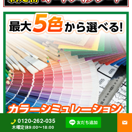
0120-262-035
木曜定休9:00〜18:00