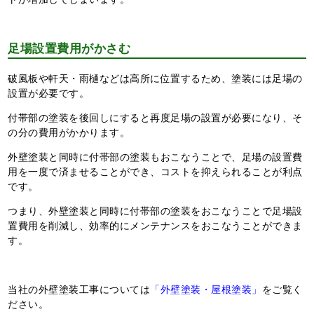
足場設置費用がかさむ
破風板や軒天・雨樋などは高所に位置するため、塗装には足場の
設置が必要です。
付帯部の塗装を後回しにすると再度足場の設置が必要になり、そ
の分の費用がかかります。
外壁塗装と同時に付帯部の塗装もおこなうことで、足場の設置費
用を一度で済ませることができ、コストを抑えられることが利点
です。
つまり、外壁塗装と同時に付帯部の塗装をおこなうことで足場設
置費用を削減し、効率的にメンテナンスをおこなうことができま
す。
当社の外壁塗装工事については
「外壁塗装・屋根塗装」
をご覧く
ださい。