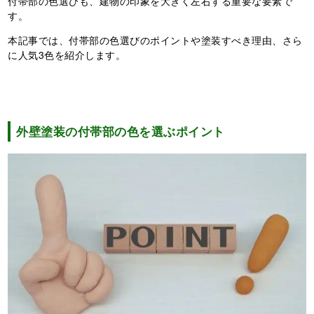
付帯部の色選びも、建物の印象を大きく左右する重要な要素で
す。
本記事では、付帯部の色選びのポイントや塗装すべき理由、さら
に人気3色を紹介します。
外壁塗装の付帯部の色を選ぶポイント