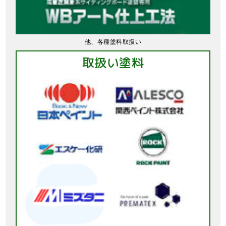
他、各種塗料取扱い
取扱い塗料