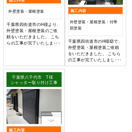
施工内容
外壁塗装・屋根塗装
外壁塗装・屋根塗装・付帯
千葉県四街道市のH様より、
部塗装
外壁塗装・屋根塗装のご依
頼をいただきました。 こち
千葉県四街道市のH様邸で、
らの工事が完了いたしま･･･
外壁塗装・屋根塗装ご依頼
をいただきました。 こちら
の工事が完了いたしまし･･･
千葉県八千代市 T様
シャッター取り付け工事
施工内容