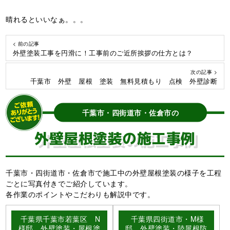
晴れるといいなぁ。。。
< 前の記事
外壁塗装工事を円滑に！工事前のご近所挨拶の仕方とは？
次の記事 >
千葉市 外壁 屋根 塗装 無料見積もり 点検 外壁診断
千葉市・四街道市・佐倉市の
外壁屋根塗装の施工事例
千葉市・四街道市・佐倉市で施工中の外壁屋根塗装の様子を工程
ごとに写真付きでご紹介しています。
各作業のポイントやこだわりも解説中です。
千葉県千葉市若葉区 N
千葉県四街道市・M様
様邸 外壁塗装・屋根塗
邸 外壁塗装・陸屋根防