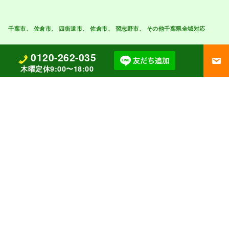
0120-262-035
木曜定休9:00〜18:00