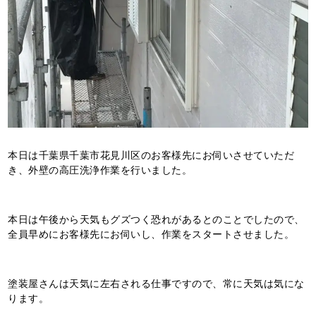
本日は千葉県千葉市花見川区のお客様先にお伺いさせていただ
き、外壁の高圧洗浄作業を行いました。
本日は午後から天気もグズつく恐れがあるとのことでしたので、
全員早めにお客様先にお伺いし、作業をスタートさせました。
塗装屋さんは天気に左右される仕事ですので、常に天気は気にな
ります。