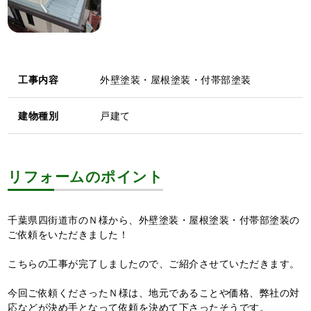
工事内容
外壁塗装・屋根塗装・付帯部塗装
建物種別
戸建て
リフォームのポイント
千葉県四街道市のＮ様から、外壁塗装・屋根塗装・付帯部塗装の
ご依頼をいただきました！
こちらの工事が完了しましたので、ご紹介させていただきます。
今回ご依頼くださったＮ様は、地元であることや価格、弊社の対
応などが決め手となって依頼を決めて下さったそうです。