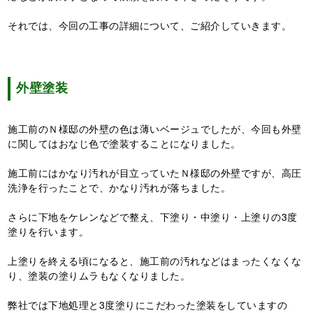
それでは、今回の工事の詳細について、ご紹介していきます。
外壁塗装
施工前のＮ様邸の外壁の色は薄いベージュでしたが、今回も外壁
に関してはおなじ色で塗装することになりました。
施工前にはかなり汚れが目立っていたＮ様邸の外壁ですが、高圧
洗浄を行ったことで、かなり汚れが落ちました。
さらに下地をケレンなどで整え、下塗り・中塗り・上塗りの3度
塗りを行います。
上塗りを終える頃になると、施工前の汚れなどはまったくなくな
り、塗装の塗りムラもなくなりました。
弊社では下地処理と3度塗りにこだわった塗装をしていますの