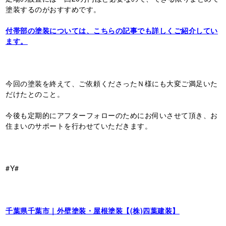
塗装するのがおすすめです。
付帯部の塗装については、こちらの記事でも詳しくご紹介してい
ます。
今回の塗装を終えて、ご依頼くださったＮ様にも大変ご満足いた
だけたとのこと。
今後も定期的にアフターフォローのためにお伺いさせて頂き、お
住まいのサポートを行わせていただきます。
#Y#
千葉県千葉市｜外壁塗装・屋根塗装【(株)四葉建装】