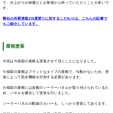
で、仕上がりが綺麗だとお客様から仰っていただくことが多いで
す。
弊社の外壁塗装の3度塗りに対するこだわりは、こちらの記事で
もご紹介しています。
屋根塗装
今回はＮ様邸の屋根も塗装させて頂くことになりました。
Ｎ様邸の屋根はフラットなタイプの屋根で、勾配がないため、塗
装によって防水機能を付加する必要があります。
Ｎ様邸の屋根には多数のソーラーパネルが取り付けられているた
め、パネルを撤去して塗装を行いました。
ソーラーパネルの配線のカバーも、しっかり塗装してあります。