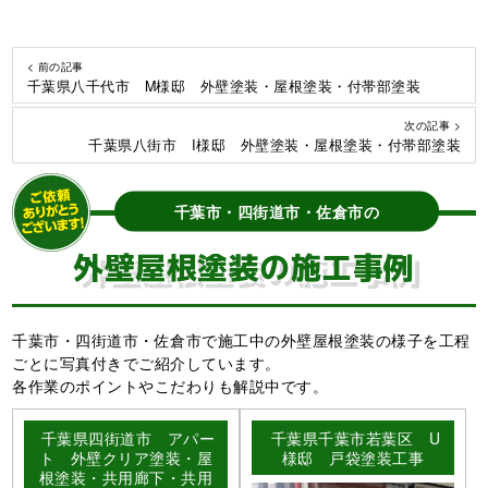
< 前の記事
千葉県八千代市 M様邸 外壁塗装・屋根塗装・付帯部塗装
次の記事 >
千葉県八街市 I様邸 外壁塗装・屋根塗装・付帯部塗装
千葉市・四街道市・佐倉市の
外壁屋根塗装の施工事例
千葉市・四街道市・佐倉市で施工中の外壁屋根塗装の様子を工程
ごとに写真付きでご紹介しています。
各作業のポイントやこだわりも解説中です。
千葉県四街道市 アパー
千葉県千葉市若葉区 U
ト 外壁クリア塗装・屋
様邸 戸袋塗装工事
根塗装・共用廊下・共用