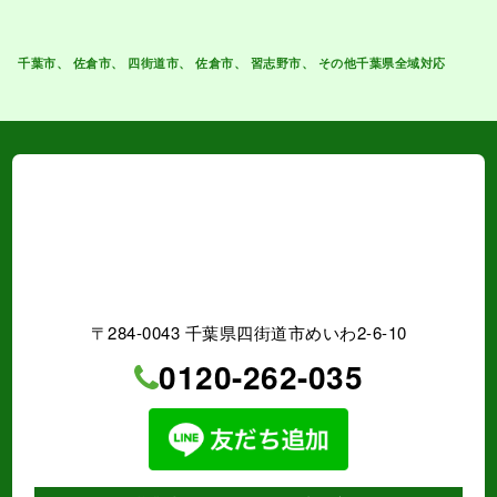
【株式会社四葉建装】
千葉県四街道市めいわ2-6-10
0120-262-035
営業時間 9:00〜18:00
（電話受付時間 9:00〜17:30）