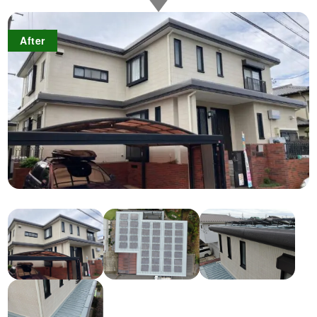
After