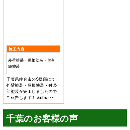
施工内容
外壁塗装・屋根塗装・付帯
部塗装
千葉県佐倉市のS様邸にて、
外壁塗装・屋根塗装・付帯
部塗装が完工しましたので
ご報告します！ &nbs･･･
千葉のお客様の声
千葉県千葉市美浜区 Y様
千葉県千葉市中央区 H様