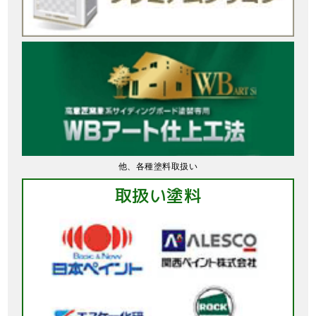
他、各種塗料取扱い
取扱い塗料