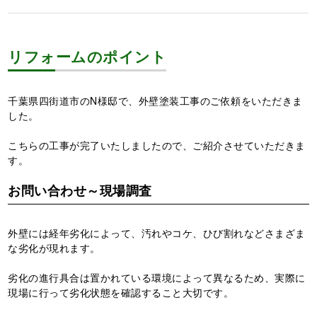
リフォームのポイント
千葉県四街道市のN様邸で、外壁塗装工事のご依頼をいただきま
した。
こちらの工事が完了いたしましたので、ご紹介させていただきま
す。
お問い合わせ～現場調査
外壁には経年劣化によって、汚れやコケ、ひび割れなどさまざま
な劣化が現れます。
劣化の進行具合は置かれている環境によって異なるため、実際に
現場に行って劣化状態を確認すること大切です。