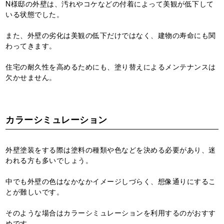
N様邸の外壁は、汚れやコケなどの付着によって美観が低下して
いる状態でした。
また、外壁の劣化は美観の低下だけではなく、建物の寿命にも関
わってきます。
住宅の耐久性を高めるためにも、塗り替えによるメンテナンスは
欠かせません。
カラーシミュレーション
外壁塗装をする際は塗料の種類や色などを決める必要があり、迷
われる方も多いでしょう。
中でも外壁の色はなかなかイメージしづらく、想像通りにするこ
とが難しいです。
そのような場合はカラーシミュレーションを利用するのがおすす
めです。