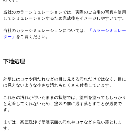
当社のカラーシミュレーションでは、実際のご自宅の写真を使用
してシミュレーションするため完成後をイメージしやすいです。
当社のカラーシミュレーションについては、
「カラーシミュレー
ター」
をご覧ください。
下地処理
外壁にはコケや雨だれなどの目に見える汚れだけではなく、目に
は見えないような小さな汚れもたくさん付着しています。
これらの汚れが付いたままの状態では、塗料を塗ってもしっかり
と定着してくれないため、塗装の前に必ず落とすことが必要で
す。
まずは、高圧洗浄で塗装表面の汚れやコケなどを洗い落としま
す。