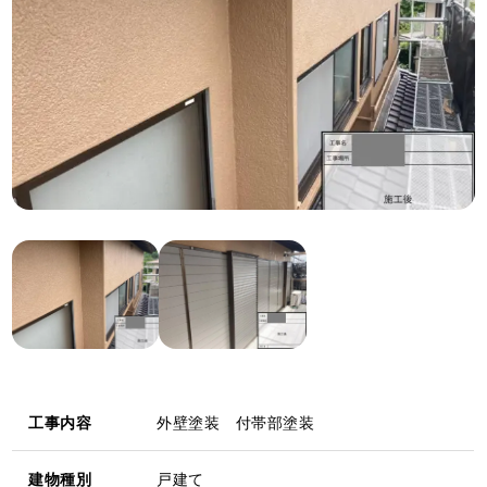
工事内容
外壁塗装 付帯部塗装
建物種別
戸建て