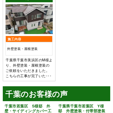
施工内容
外壁塗装・屋根塗装
千葉県千葉市美浜区のM様よ
り、外壁塗装・屋根塗装の
ご依頼をいただきました。
こちらの工事が完了いた･･･
千葉のお客様の声
千葉市若葉区 S様邸 外
千葉県千葉市若葉区 Y様
壁・サイディングカバー工
邸 外壁塗装・付帯部塗装