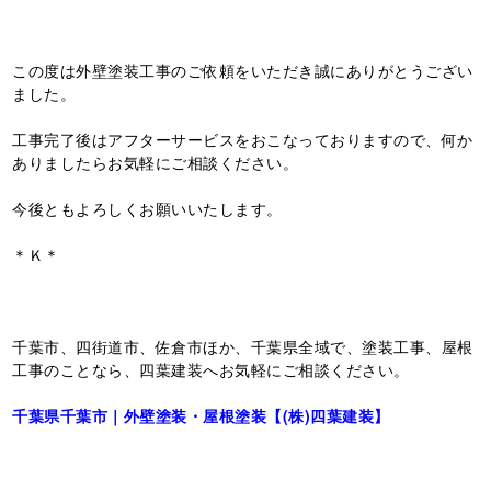
この度は外壁塗装工事のご依頼をいただき誠にありがとうござい
ました。
工事完了後はアフターサービスをおこなっておりますので、何か
ありましたらお気軽にご相談ください。
今後ともよろしくお願いいたします。
＊Ｋ＊
千葉市、四街道市、佐倉市ほか、千葉県全域で、塗装工事、屋根
工事のことなら、四葉建装へお気軽にご相談ください。
千葉県千葉市｜外壁塗装・屋根塗装【(株)四葉建装】