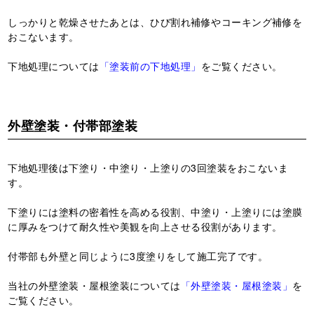
しっかりと乾燥させたあとは、ひび割れ補修やコーキング補修を
おこないます。
下地処理については
「塗装前の下地処理」
をご覧ください。
外壁塗装・付帯部塗装
下地処理後は下塗り・中塗り・上塗りの3回塗装をおこないま
す。
下塗りには塗料の密着性を高める役割、中塗り・上塗りには塗膜
に厚みをつけて耐久性や美観を向上させる役割があります。
付帯部も外壁と同じように3度塗りをして施工完了です。
当社の外壁塗装・屋根塗装については
「外壁塗装・屋根塗装」
を
ご覧ください。