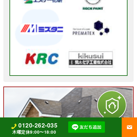
0120-262-035
木曜定休9:00〜18:00