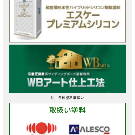
他、各種塗料取扱い
取扱い塗料