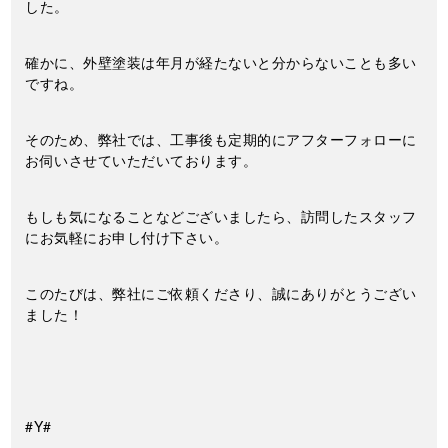
した。
確かに、外壁塗装は年月が経たないと分からないことも多い
ですね。
そのため、弊社では、工事後も定期的にアフターフォローに
お伺いさせていただいております。
もしも気になることなどございましたら、訪問したスタッフ
にお気軽にお申し付け下さい。
このたびは、弊社にご依頼くださり、誠にありがとうござい
ました！
#Y#