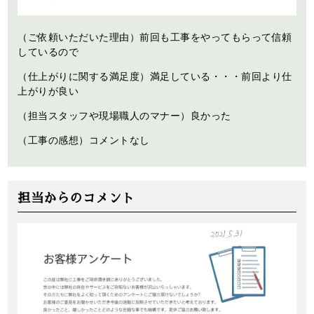
（ご依頼いただいた理由）前回も工事をやってもらって信頼
しているので
（仕上がりに関する満足度）満足している・・・前回より仕
上がりが良い
（担当スタッフや現場職人のマナー）良かった
（工事の感想）コメントなし
担当からのコメント