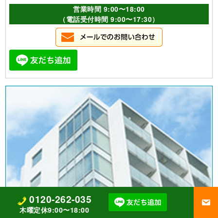
営業時間 9:00〜18:00
（電話受付時間 9:00〜17:30）
0120-262-035
木曜定休9:00〜18:00