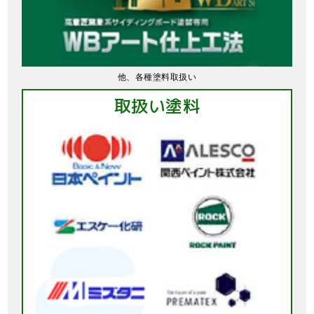
他、各種塗料取扱い
取扱い塗料