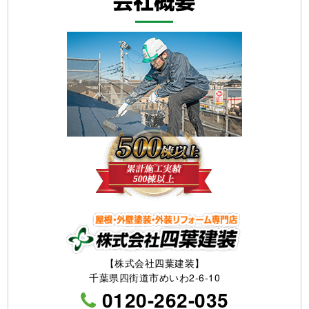
【株式会社四葉建装】
千葉県四街道市めいわ2-6-10
0120-262-035