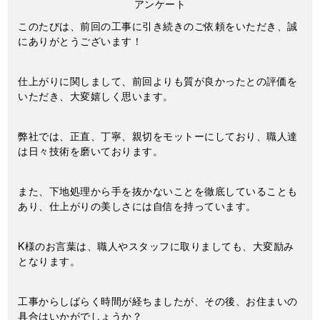
アンケート
このたびは、前回の工事に引き続きのご依頼をいただき、誠
にありがとうございます！
仕上がりに関しまして、前回よりも質が良かったとの評価を
いただき、大変嬉しく思います。
弊社では、正直、丁寧、親切をモットーにしており、職人達
は日々技術を磨いております。
また、下地処理から手を抜かないことを徹底していることも
あり、仕上がりの美しさには自信を持っています。
K様のお言葉は、職人やスタッフに取りましても、大変励み
となります。
工事からしばらく時間が経ちましたが、その後、お住まいの
具合はいかがでしょうか？