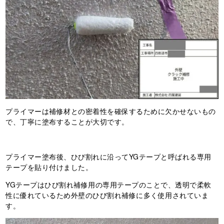
プライマーは補修材との密着性を確保するために欠かせないもの
で、丁寧に塗布することが大切です。
プライマー塗布後、ひび割れに沿ってYGテープと呼ばれる専用
テープを貼り付けました。
YGテープはひび割れ補修用の専用テープのことで、透明で柔軟
性に優れているため外壁のひび割れ補修に多く使用されていま
す。