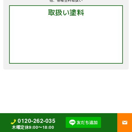
0120-262-035
木曜定休9:00〜18:00