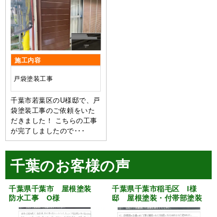
施工内容
戸袋塗装工事
千葉市若葉区のU様邸で、戸
袋塗装工事のご依頼をいた
だきました！ こちらの工事
が完了しましたので･･･
千葉のお客様の声
千葉県千葉市 屋根塗装
千葉県千葉市稲毛区 I様
防水工事 O様
邸 屋根塗装・付帯部塗装