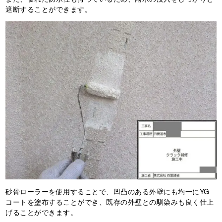
遮断することができます。
砂骨ローラーを使用することで、凹凸のある外壁にも均一にYG
コートを塗布することができ、既存の外壁との馴染みも良く仕上
げることができます。