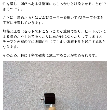
性を増し、凹凸のある外壁面にもしっかりと馴染ませることがで
きるのです。
さらに、温めたあとはゴム製ローラーを用いてYGテープ全体を
丁寧に圧着していきます。
加熱と圧着はセットでおこなうことが重要であり、ヒートガンに
よる温めが不十分であったり圧着が雑になったりしてしまうと、
テープと外壁の間に隙間が生じてしまい密着不良を起こす原因と
なります。
そのため、特に丁寧で確実に施工することが求められます。