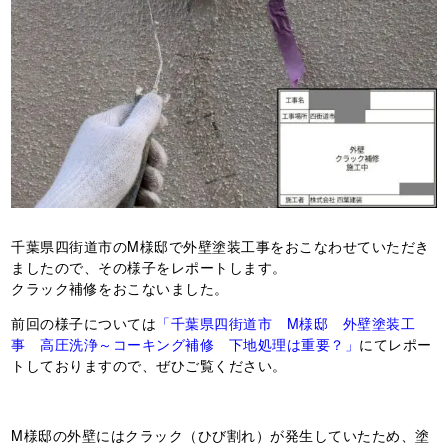
千葉県四街道市のM様邸で外壁塗装工事をおこなわせていただき
ましたので、その様子をレポートします。
クラック補修をおこないました。
前回の様子については
「千葉県四街道市 M様邸 外壁塗装工
事 高圧洗浄～コーキング補修 下地処理は重要？」
にてレポー
トしておりますので、ぜひご覧ください。
M様邸の外壁にはクラック（ひび割れ）が発生していたため、塗