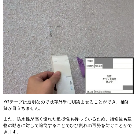
YGテープは透明なので既存外壁に馴染ませることができ、補修
跡が目立ちません。
また、防水性が高く優れた追従性も持っているため、補修後も建
物の動きに対して追従することでひび割れの再発を防ぐことがで
きます。