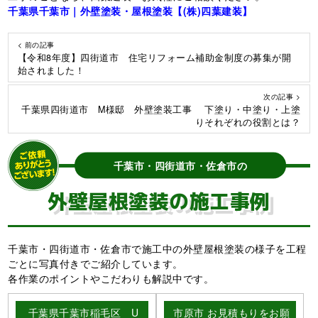
千葉県千葉市｜外壁塗装・屋根塗装【(株)四葉建装】
< 前の記事
【令和8年度】四街道市 住宅リフォーム補助金制度の募集が開
始されました！
次の記事 >
千葉県四街道市 M様邸 外壁塗装工事 下塗り・中塗り・上塗
りそれぞれの役割とは？
千葉市・四街道市・佐倉市の
外壁屋根塗装の施工事例
千葉市・四街道市・佐倉市で施工中の外壁屋根塗装の様子を工程
ごとに写真付きでご紹介しています。
各作業のポイントやこだわりも解説中です。
千葉県千葉市稲毛区 U
市原市 お見積もりをお願