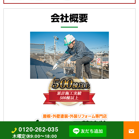
0120-262-035
【株式会社四葉建装】
木曜定休9:00〜18:00