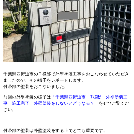
千葉県四街道市のＴ様邸で外壁塗装工事をおこなわせていただき
ましたので、その様子をレポートします。
付帯部の塗装をおこないました。
前回の外壁塗装の様子は
「千葉県四街道市 T様邸 外壁塗装工
事 施工完了 外壁塗装をしないとどうなる？」
をぜひご覧くだ
さい。
付帯部の塗装は外壁塗装をする上でとても重要です。