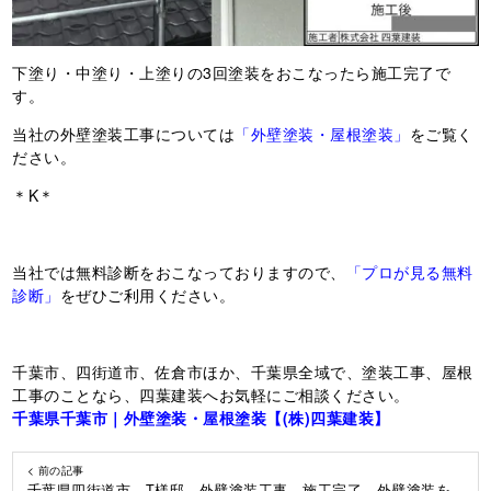
下塗り・中塗り・上塗りの3回塗装をおこなったら施工完了で
す。
当社の外壁塗装工事については
「外壁塗装・屋根塗装」
をご覧く
ださい。
＊K＊
当社では無料診断をおこなっておりますので、
「プロが見る無料
診断」
をぜひご利用ください。
千葉市、四街道市、佐倉市ほか、千葉県全域で、塗装工事、屋根
工事のことなら、四葉建装へお気軽にご相談ください。
千葉県千葉市｜外壁塗装・屋根塗装【(株)四葉建装】
< 前の記事
千葉県四街道市 T様邸 外壁塗装工事 施工完了 外壁塗装を