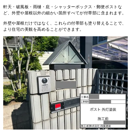
軒天・破風板・雨樋・庇・シャッターボックス・郵便ポストな
ど、外壁や屋根以外の細かい箇所すべてが付帯部に含まれます。
外壁や屋根だけではなく、これらの付帯部も塗り替えることで、
より住宅の美観を高めることができます。