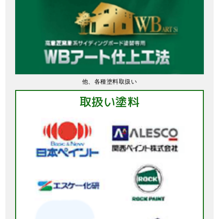
他、各種塗料取扱い
取扱い塗料