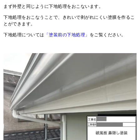
まず外壁と同じように下地処理をおこないます。
下地処理をおこなうことで、きれいで剥がれにくい塗膜を作るこ
とができます。
下地処理については
「塗装前の下地処理」
をご覧ください。