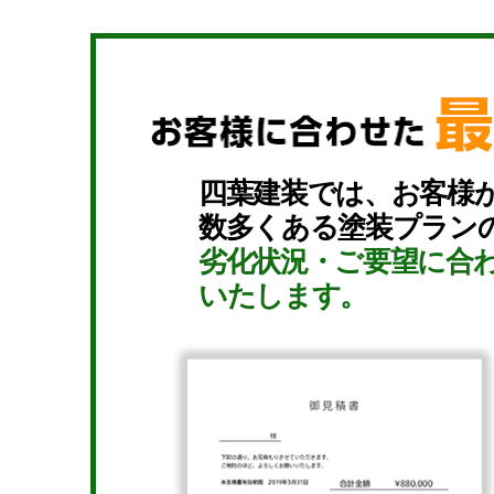
四葉建装では、お客様
数多くある塗装プラン
劣化状況・ご要望に合
いたします。