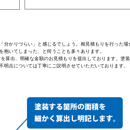
「分かりづらい」と感じるでしょう。相見積もりを行った場
を抱いてしまった、と伺うことも多々あります。
積を算出、明確な金額のお見積もりを提出しております。塗
不明点については丁寧にご説明させていただいております。