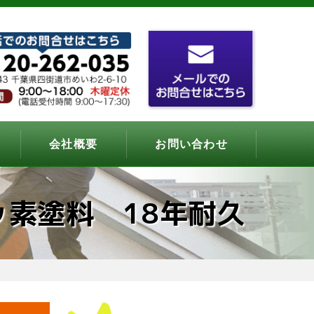
会社概要
お問い合わせ
素塗料 18年耐久