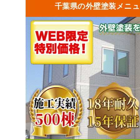
千葉県の外壁塗装メニュ