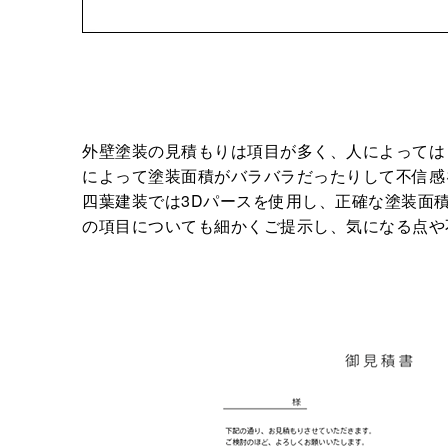
外壁塗装の見積もりは項目が多く、人によっては
によって塗装面積がバラバラだったりして不信感
四葉建装では3Dパースを使用し、正確な塗装面
の項目についても細かくご提示し、気になる点や