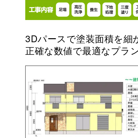
3Dパースで塗装面積を細
正確な数値で最適なプラン