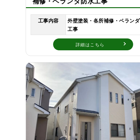
補修・ベランダ防水工事
工事内容
外壁塗装・各所補修・ベランダ
工事
詳細はこちら