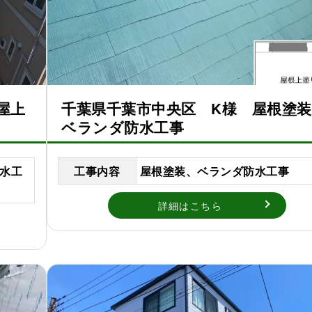
屋上
千葉県千葉市中央区 K様 屋根塗
ベランダ防水工事
水工
工事内容
屋根塗装、ベランダ防水工事
詳細はこちら