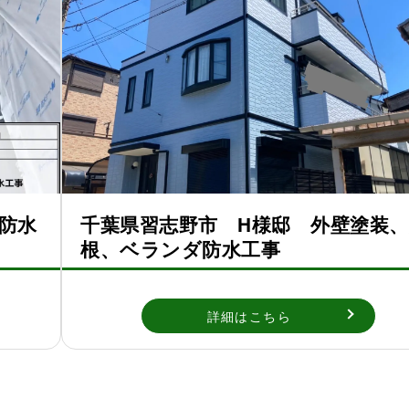
防水
千葉県習志野市 H様邸 外壁塗装
根、ベランダ防水工事
詳細はこちら