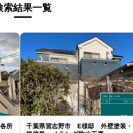
検索結果一覧
各所
千葉県習志野市 E様邸 外壁塗装・