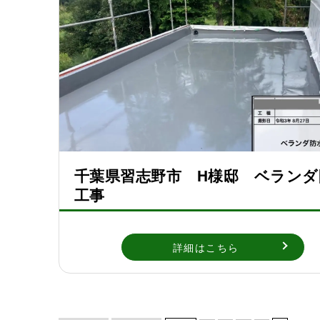
千葉県習志野市 H様邸 ベランダ
工事
詳細はこちら