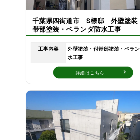
千葉県四街道市 S様邸 外壁塗装
帯部塗装・ベランダ防水工事
工事内容
外壁塗装・付帯部塗装・ベラン
水工事
詳細はこちら