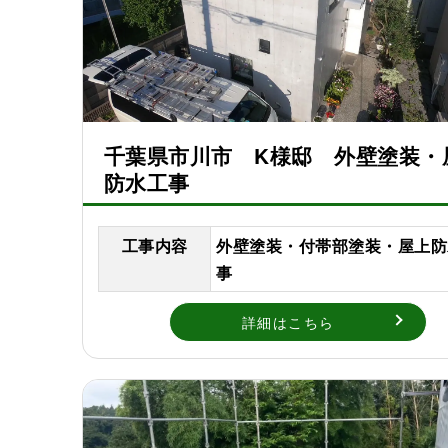
千葉県市川市 K様邸 外壁塗装・
防水工事
工事内容
外壁塗装・付帯部塗装・屋上防
事
詳細はこちら