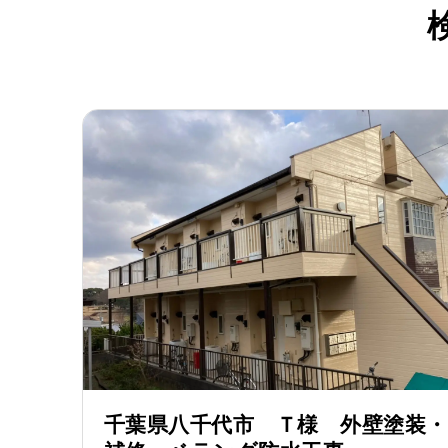
千葉県八千代市 Ｔ様 外壁塗装・