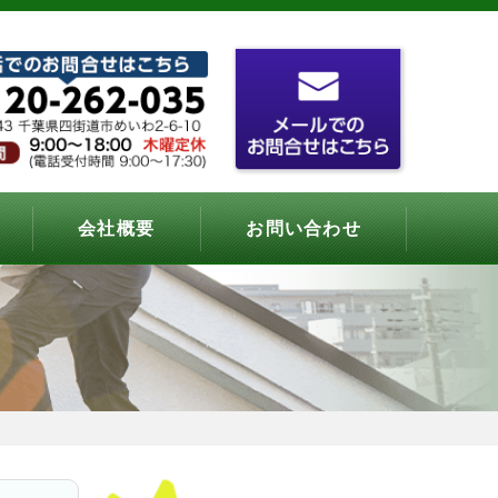
会社概要
お問い合わせ