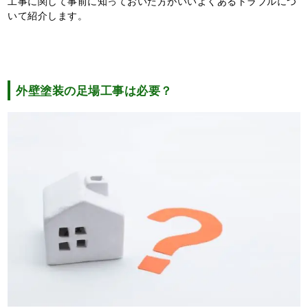
工事に関して事前に知っておいた方がいいよくあるトラブルにつ
いて紹介します。
外壁塗装の足場工事は必要？