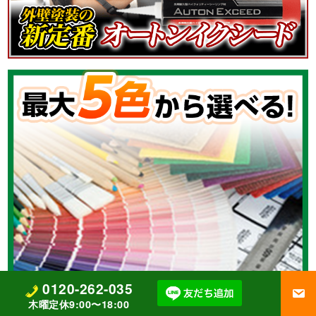
0120-262-035
木曜定休9:00〜18:00