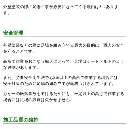
外壁塗装の際に足場工事が必要になってくる理由は3つありま
す。
安全管理
外壁塗装などの際に足場を組み立てる最大の目的は、職人の安全
を守ることです。
高所で作業をおこなう職人にとって、足場はシートベルトのよう
な役割があります。
また、労働安全衛生法でも2m以上の高所で作業する場合には、
安全対策のために足場の組み立てが義務つけられています。
万が一の転落事故を避けるためにも、一定以上の高さで作業する
場合には足場の設置は欠かせません。
施工品質の維持