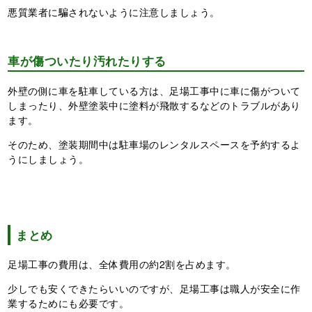
悪質業者に騙されないように注意しましょう。
車が傷ついたり汚れたりする
外壁の側に車を駐車している方は、足場工事中に車に傷がついて
しまったり、外壁塗装中に塗料が飛散するなどのトラブルがあり
ます。
そのため、塗装期間中は駐車場のレンタルスペースを予約するよ
うにしましょう。
まとめ
足場工事の費用は、全体費用の約2割を占めます。
少しでも安くできたらいいのですが、足場工事は職人が安全に作
業するためにも必要です。