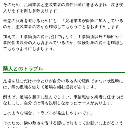
そのため、足場業者と塗装業者の責任回避に巻き込まれ、泣き寝
入りをする例も多数あります。
最悪の状況を避けるためにも、「足場業者が保険に加入している
のか」塗装業者の方から確認してもらうことをおすすめします。
加えて、工事箇所の範囲だけではなく、工事箇所以外の場所や工
事関係者以外の人も含まれているのか、保険対象の範囲を確認し
てもらうようにしましょう。
隣人とのトラブル
足場を組むだけのゆとりが自分の敷地内で確保できない状況時に
は、隣の敷地を借りて足場を組む必要があります。
例えば、足場を勝手に組んでしまい、事後報告を業者に任せっぱ
なしにし、自分では何も説明しなかったケースがあります。
このような場合、トラブルが発生しやすいです。
そのため、隣の敷地を借りる際には前もってお願いに上がるよう