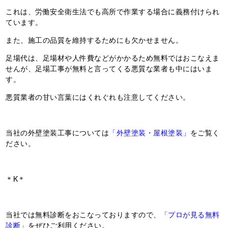
これは、労働安全衛生法でも高所で作業する場合に義務付けられ
ています。
また、施工の品質を維持するためにも欠かせません。
足場代は、足場材や人件費などがかかるため無料ではおこなえま
せんが、足場工事が無料と言ってくる悪質な業者も中にはいま
す。
悪質業者の甘い言葉にはくれぐれも注意してください。
当社の外壁塗装工事については
「外壁塗装・屋根塗装」
をご覧く
ださい。
＊K＊
当社では無料診断をおこなっておりますので、
「プロが見る無料
診断」
をぜひご利用ください。