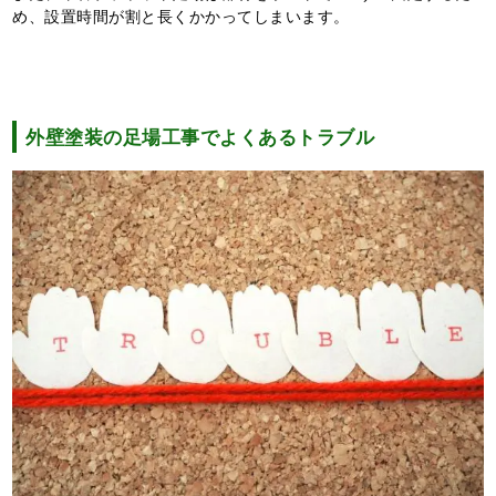
め、設置時間が割と長くかかってしまいます。
外壁塗装の足場工事でよくあるトラブル