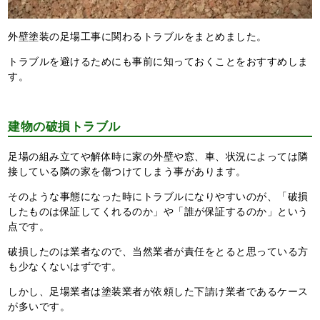
外壁塗装の足場工事に関わるトラブルをまとめました。
トラブルを避けるためにも事前に知っておくことをおすすめしま
す。
建物の破損トラブル
足場の組み立てや解体時に家の外壁や窓、車、状況によっては隣
接している隣の家を傷つけてしまう事があります。
そのような事態になった時にトラブルになりやすいのが、「破損
したものは保証してくれるのか」や「誰が保証するのか」という
点です。
破損したのは業者なので、当然業者が責任をとると思っている方
も少なくないはずです。
しかし、足場業者は塗装業者が依頼した下請け業者であるケース
が多いです。