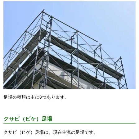
足場の種類は主に3つあります。
クサビ（ビケ）足場
クサビ（ヒゲ）足場は、現在主流の足場です。