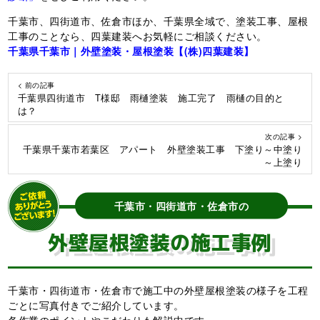
千葉市、四街道市、佐倉市ほか、千葉県全域で、塗装工事、屋根
工事のことなら、四葉建装へお気軽にご相談ください。
千葉県千葉市｜外壁塗装・屋根塗装【(株)四葉建装】
< 前の記事
千葉県四街道市 T様邸 雨樋塗装 施工完了 雨樋の目的と
は？
次の記事 >
千葉県千葉市若葉区 アパート 外壁塗装工事 下塗り～中塗り
～上塗り
千葉市・四街道市・佐倉市の
外壁屋根塗装の施工事例
千葉市・四街道市・佐倉市で施工中の外壁屋根塗装の様子を工程
ごとに写真付きでご紹介しています。
各作業のポイントやこだわりも解説中です。