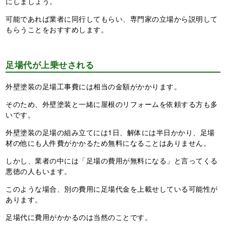
にしましょう。
可能であれば業者に同行してもらい、専門家の立場から説明して
もらうことをおすすめします。
足場代が上乗せされる
外壁塗装の足場工事費には相当の金額がかかります。
そのため、外壁塗装と一緒に屋根のリフォームを依頼する方も多
いです。
外壁塗装の足場の組み立てには1日、解体には半日かかり、足場
材の他にも人件費がかかるため無料になることはありません。
しかし、業者の中には「足場の費用が無料になる」と言ってくる
悪徳の人もいます。
このような場合、別の費用に足場代金を上載せしている可能性が
あります。
足場代に費用がかかるのは当然のことです。