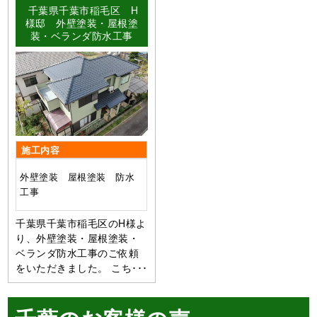
千葉県千葉市稲毛区 H
様邸 外壁塗装・屋根塗
装・ベランダ防水工事
施工内容
外壁塗装 屋根塗装 防水
工事
千葉県千葉市稲毛区のH様よ
り、外壁塗装・屋根塗装・
ベランダ防水工事のご依頼
をいただきました。 こち･･･