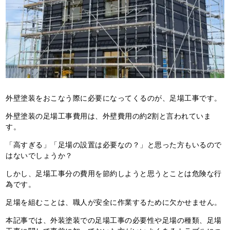
外壁塗装をおこなう際に必要になってくるのが、足場工事です。
外壁塗装の足場工事費用は、外壁費用の約2割と言われていま
す。
「高すぎる」「足場の設置は必要なの？」と思った方もいるので
はないでしょうか？
しかし、足場工事分の費用を節約しようと思うとことは危険な行
為です。
足場を組むことは、職人が安全に作業するために欠かせません。
本記事では、外装塗装での足場工事の必要性や足場の種類、足場