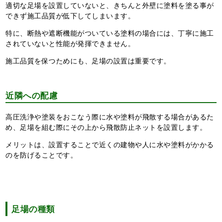
適切な足場を設置していないと、きちんと外壁に塗料を塗る事が
できず施工品質が低下してしまいます。
特に、断熱や遮断機能がついている塗料の場合には、丁寧に施工
されていないと性能が発揮できません。
施工品質を保つためにも、足場の設置は重要です。
近隣への配慮
高圧洗浄や塗装をおこなう際に水や塗料が飛散する場合があるた
め、足場を組む際にその上から飛散防止ネットを設置します。
メリットは、設置することで近くの建物や人に水や塗料がかかる
のを防げることです。
足場の種類