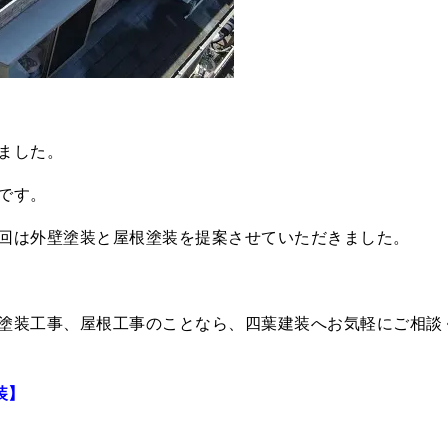
ました。
です。
回は外壁塗装と屋根塗装を提案させていただきました。
塗装工事、屋根工事のことなら、四葉建装へお気軽にご相談
装】