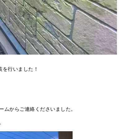
装を行いました！
ームからご連絡くださいました。
。