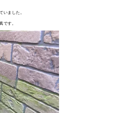
ていました。
真です。