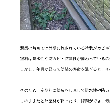
新築の時点では外壁に施されている塗装がカビや
塗料は防水性や防カビ・防藻性が備わっているの
しかし、年月が経って塗装の寿命を過ぎると、そ
そのため、定期的に塗装をし直して防水性や防カ
このままだと外壁材が反ったり、隙間ができ、最