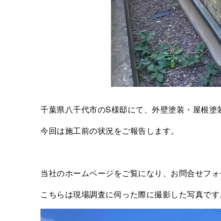
千葉県八千代市のS様邸にて、外壁塗装・屋根塗
今回は施工前の状況をご報告します。
当社のホームページをご覧になり、お問合せフォ
こちらは現場調査に伺った際に撮影した写真です