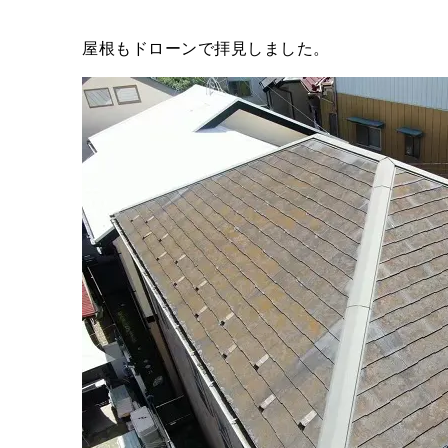
屋根もドローンで拝見しました。