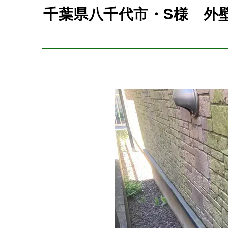
千葉県八千代市・S様 外