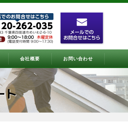
会社概要
お問い合わせ
ート