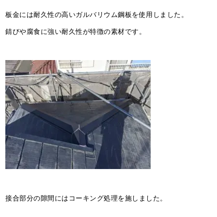
板金には耐久性の高いガルバリウム鋼板を使用しました。
錆びや腐食に強い耐久性が特徴の素材です。
接合部分の隙間にはコーキング処理を施しました。