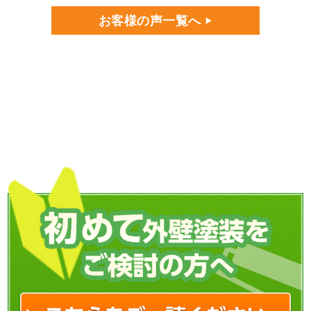
お客様の声一覧へ