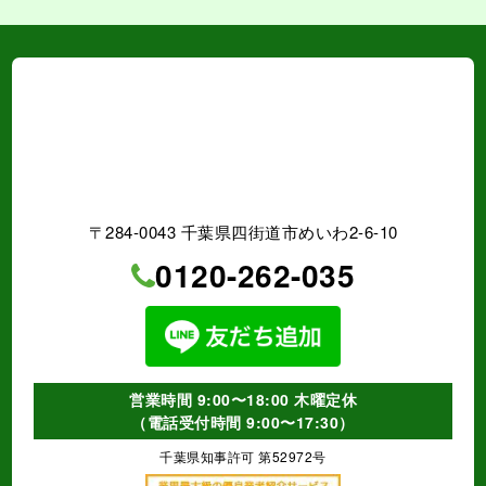
（電話受付時間 9:00〜17:30）