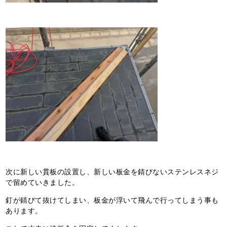
次に新しい貫板の設置し、新しい板金を錆びないステンレスネジ
で留めていきました。
釘が錆びて抜けてしまい、板金が浮いて飛んで行ってしまう事も
あります。