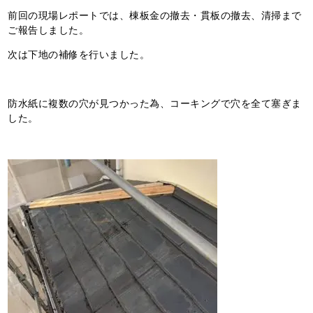
前回の現場レポートでは、棟板金の撤去・貫板の撤去、清掃まで
ご報告しました。
次は下地の補修を行いました。
防水紙に複数の穴が見つかった為、コーキングで穴を全て塞ぎま
した。