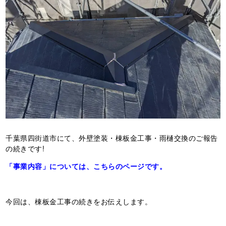
千葉県四街道市にて、外壁塗装・棟板金工事・雨樋交換のご報告
の続きです!
「事業内容」については、こちらのページです。
今回は、棟板金工事の続きをお伝えします。