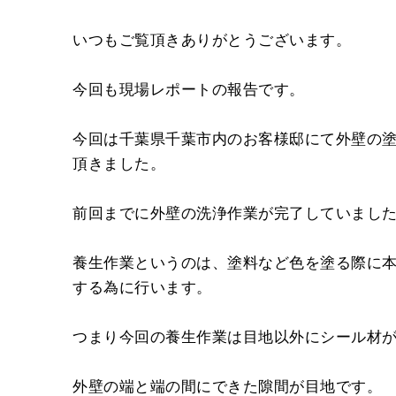
いつもご覧頂きありがとうございます。
今回も現場レポートの報告です。
今回は千葉県千葉市内のお客様邸にて外壁の
頂きました。
前回までに外壁の洗浄作業が完了していまし
養生作業というのは、塗料など色を塗る際に
する為に行います。
つまり今回の養生作業は目地以外にシール材
外壁の端と端の間にできた隙間が目地です。