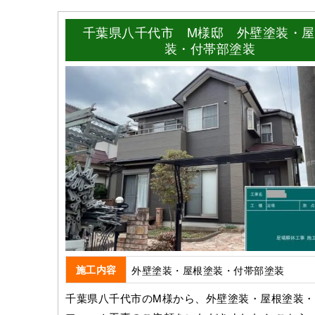
千葉県八千代市 M様邸 外壁塗装・屋
装・付帯部塗装
施工内容
外壁塗装・屋根塗装・付帯部塗装
千葉県八千代市のM様から、外壁塗装・屋根塗装・