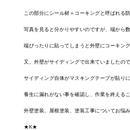
この部分にシール材＝コーキングと呼ばれる
写真を見ると分かりやすいのですが、端から
端ぴったりに貼ってしまうと外壁にコーキン
又、外壁がサイディングで出来ていましたの
サイディング自体がマスキングテープが貼り
養生に漏れがない事を確認し、作業を終える
外壁塗装、屋根塗装、塗装工事についてお悩み
★K★