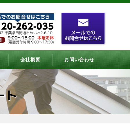
会社概要
お問い合わせ
ート