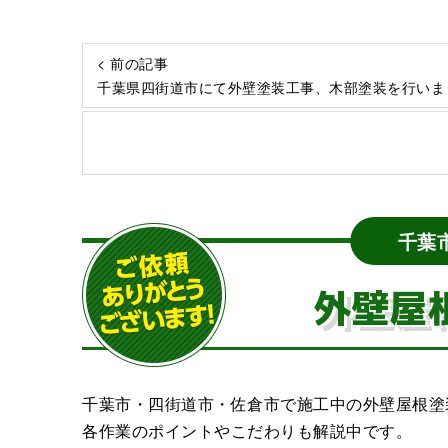
< 前の記事
千葉県四街道市にて外壁塗装工事、木部塗装を行いま
千葉
外壁屋
千葉市・四街道市・佐倉市で施工中の外壁屋根塗
各作業のポイントやこだわりも解説中です。