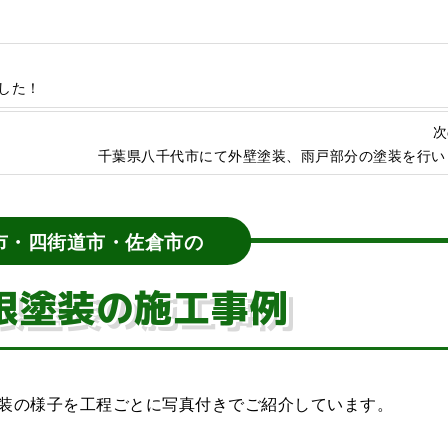
した！
次
千葉県八千代市にて外壁塗装、雨戸部分の塗装を行い
市・四街道市・佐倉市の
根塗装の施工事例
装の様子を工程ごとに写真付きでご紹介しています。