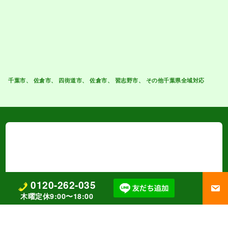
0120-262-035
木曜定休9:00〜18:00