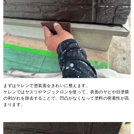
まずはケレンで塗装面をきれいに整えます。
ケレンではヤスリやマジックロンを使って、表面のサビや旧塗膜
の剥がれを除去することで、凹凸がなくなって塗料の密着性が高
まります。