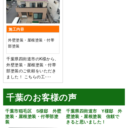
施工内容
外壁塗装・屋根塗装・付帯
部塗装
千葉県四街道市のK様から、
外壁塗装・屋根塗装・付帯
部塗装のご依頼をいただき
ました！ こちらの工･･･
千葉のお客様の声
千葉市稲毛区 S様邸 外壁
千葉県四街道市 Y様邸 外
塗装・屋根塗装・付帯部塗
壁塗装・屋根塗装 信頼で
装
きると思いました！