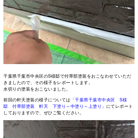
千葉県千葉市中央区のS様邸で付帯部塗装をおこなわせていただ
きましたので、その様子をレポートします。
水切りの塗装をおこないました。
前回の軒天塗装の様子については
「千葉県千葉市中央区 S様
邸 付帯部塗装 軒天 下塗り～中塗り～上塗り」
にてレポート
しておりますので、ぜひご覧ください。