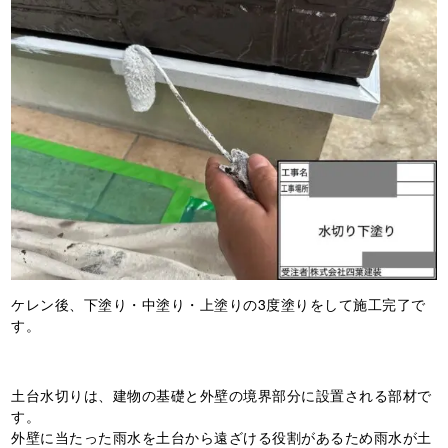
ケレン後、下塗り・中塗り・上塗りの3度塗りをして施工完了で
す。
土台水切りは、建物の基礎と外壁の境界部分に設置される部材で
す。
外壁に当たった雨水を土台から遠ざける役割があるため雨水が土