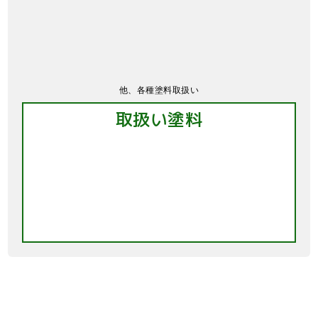
他、各種塗料取扱い
取扱い塗料