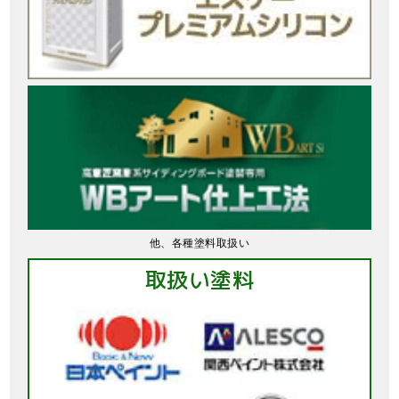
他、各種塗料取扱い
取扱い塗料