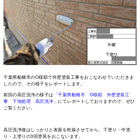
千葉県船橋市のO様邸で外壁塗装工事をおこなわせていただきま
したので、その様子をレポートします。
前回の高圧洗浄の様子は
「千葉県船橋市 O様邸 外壁塗装工
事 下地処理 高圧洗浄」
にてレポートしておりますので、ぜひ
ご覧ください。
高圧洗浄後はしっかりと表面を乾燥させてから、下塗り・中塗
り・上塗りの3回塗装をおこないます。