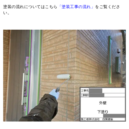
塗装の流れについてはこちら
「塗装工事の流れ」
をご覧くださ
い。