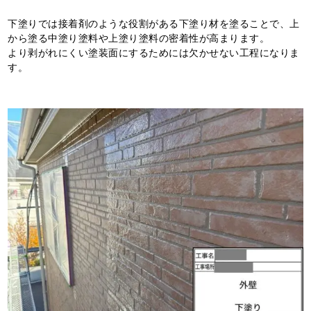
下塗りでは接着剤のような役割がある下塗り材を塗ることで、上
から塗る中塗り塗料や上塗り塗料の密着性が高まります。
より剥がれにくい塗装面にするためには欠かせない工程になりま
す。