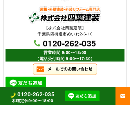
【株式会社四葉建装】
千葉県四街道市めいわ2-6-10
0120-262-035
営業時間 9:00〜18:00
（電話受付時間 9:00〜17:30）
0120-262-035
木曜定休9:00〜18:00