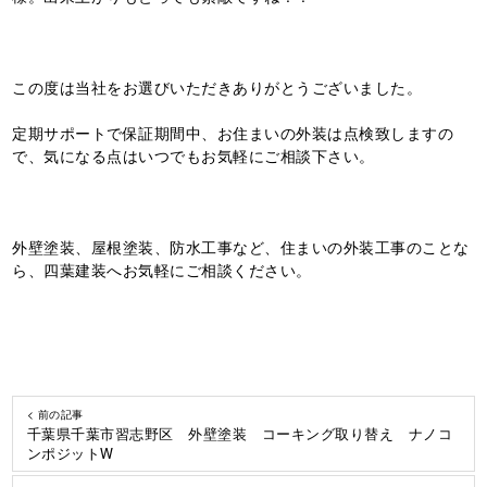
この度は当社をお選びいただきありがとうございました。
定期サポートで保証期間中、お住まいの外装は点検致しますの
で、気になる点はいつでもお気軽にご相談下さい。
外壁塗装、屋根塗装、防水工事など、住まいの外装工事のことな
ら、四葉建装へお気軽にご相談ください。
< 前の記事
千葉県千葉市習志野区 外壁塗装 コーキング取り替え ナノコ
ンポジットW