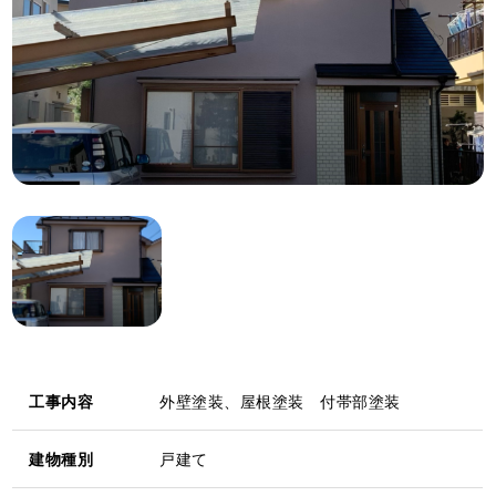
工事内容
外壁塗装、屋根塗装 付帯部塗装
建物種別
戸建て