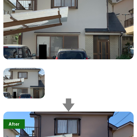
After