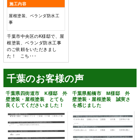
施工内容
屋根塗装、ベランダ防水工
事
千葉市中央区のK様邸で、屋
根塗装、ベランダ防水工事
のご依頼をいただきまし
た！ こち･･･
千葉のお客様の声
千葉県四街道市 K様邸 外
千葉県船橋市 M様邸 外
壁塗装・屋根塗装 とても
壁塗装・屋根塗装 誠実さ
良くしてくださいました！
を感じました