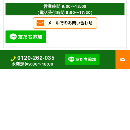
営業時間 9:00〜18:00
（電話受付時間 9:00〜17:30）
0120-262-035
木曜定休9:00〜18:00