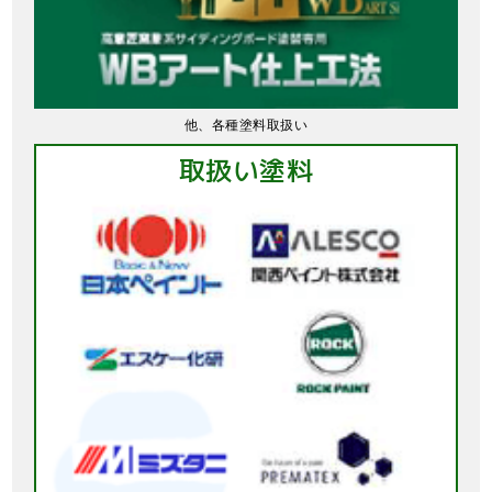
他、各種塗料取扱い
取扱い塗料