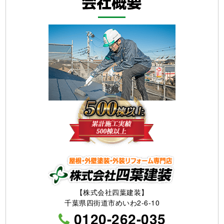
【株式会社四葉建装】
千葉県四街道市めいわ2-6-10
0120-262-035