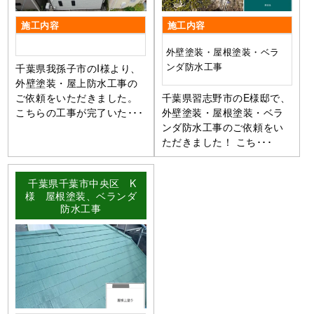
施工内容
施工内容
外壁塗装・屋根塗装・ベラ
ンダ防水工事
千葉県我孫子市のI様より、
外壁塗装・屋上防水工事の
ご依頼をいただきました。
千葉県習志野市のE様邸で、
こちらの工事が完了いた･･･
外壁塗装・屋根塗装・ベラ
ンダ防水工事のご依頼をい
ただきました！ こち･･･
千葉県千葉市中央区 K
様 屋根塗装、ベランダ
防水工事