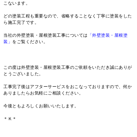
こないます。
どの塗装工程も重要なので、省略することなく丁寧に塗装をした
ら施工完了です。
当社の外壁塗装・屋根塗装工事については
「外壁塗装・屋根塗
装」
をご覧ください。
この度は外壁塗装・屋根塗装工事のご依頼をいただき誠にありが
とうございました。
工事完了後はアフターサービスをおこなっておりますので、何か
ありましたらお気軽にご相談ください。
今後ともよろしくお願いいたします。
＊Ｋ＊