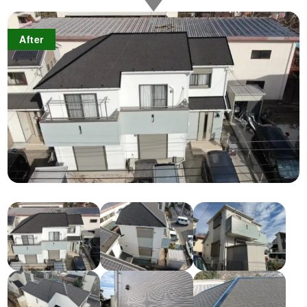
After