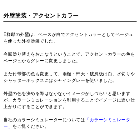
外壁塗装・アクセントカラー
E様邸の外壁は、ベースが白でアクセントカラーとしてベージュ
を使った外壁塗装でした。
今回塗り替えをおこなうということで、アクセントカラーの色を
ベージュからグレーに変更しました。
また付帯部の色も変更して、雨樋・軒天・破風板は白、水切りや
シャッターボックスにはシャイングレーを使いました。
外壁の色を決める際はなかなかイメージがしづらいと思います
が、カラーシミュレーションを利用することでイメージに近い仕
上がりにすることができます。
当社のカラーシミュレーターについては
「カラーシミュレータ
ー」
をご覧ください。