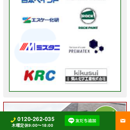
0120-262-035
木曜定休9:00〜18:00