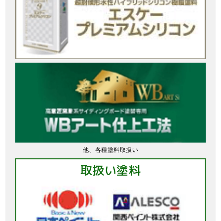
他、各種塗料取扱い
取扱い塗料