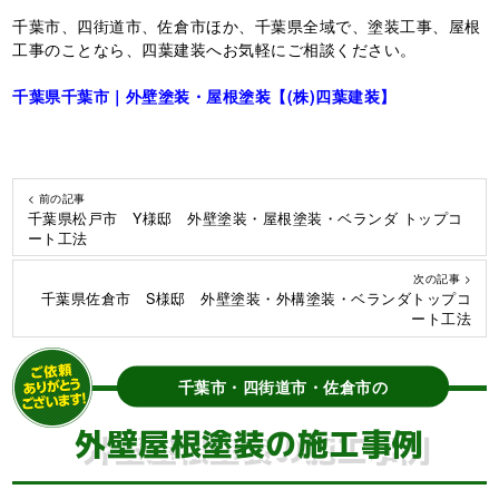
千葉市、四街道市、佐倉市ほか、千葉県全域で、塗装工事、屋根
工事のことなら、四葉建装へお気軽にご相談ください。
千葉県千葉市｜外壁塗装・屋根塗装【(株)四葉建装】
< 前の記事
千葉県松戸市 Y様邸 外壁塗装・屋根塗装・ベランダ トップコ
ート工法
次の記事 >
千葉県佐倉市 S様邸 外壁塗装・外構塗装・ベランダトップコ
ート工法
千葉市・四街道市・佐倉市の
外壁屋根塗装の施工事例