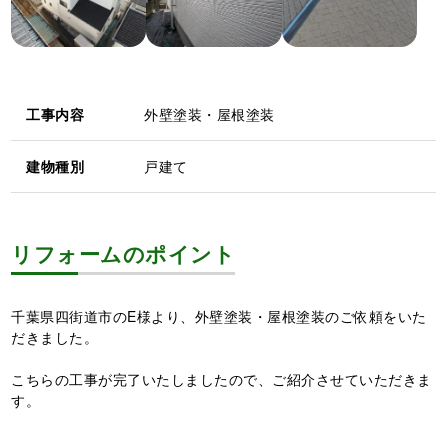
工事内容
外壁塗装・屋根塗装
建物種別
戸建て
リフォームのポイント
千葉県四街道市のE様より、外壁塗装・屋根塗装のご依頼をいた
だきました。
こちらの工事が完了いたしましたので、ご紹介させていただきま
す。