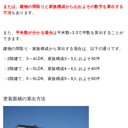
または、建物の間取りと家族構成からおおよその数字を算出する
方法
もあります。
また、
平米数が分かる場合
は平米数÷3.3で坪数を算出することが
できます。
建物の間取り・家族構成から算出する場合は、以下の通りです。
・2階建て、3～4LDK、家族構成3～5人:およそ30坪
・2階建て、4～5LDK、家族構成4～6人:およそ40坪
・2階建て、5～6LDK、家族構成5～8人:およそ50坪
塗装面積の算出方法