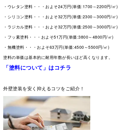
・ウレタン塗料・・・およそ24万円(単価:1700～2200円/㎡)
・シリコン塗料・・・およそ32万円(単価:2300～3000円/㎡)
・ラジカル塗料・・・およそ32万円(単価:2500～3000円/㎡)
・フッ素塗料・・・およそ51万円(単価:3800～4800円/㎡)
・無機塗料・・・およそ63万円(単価:4500～5500円/㎡)
塗料の単価は基本的に耐用年数が長いほど高くなります。
「塗料について」はコチラ
外壁塗装を安く抑えるコツをご紹介！