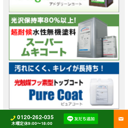
0120-262-035
木曜定休9:00〜18:00