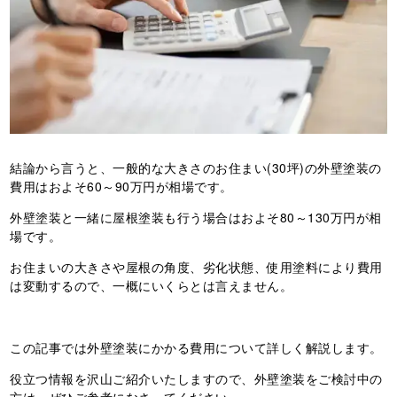
結論から言うと、一般的な大きさのお住まい(30坪)の外壁塗装の
費用はおよそ60～90万円が相場です。
外壁塗装と一緒に屋根塗装も行う場合はおよそ80～130万円が相
場です。
お住まいの大きさや屋根の角度、劣化状態、使用塗料により費用
は変動するので、一概にいくらとは言えません。
この記事では外壁塗装にかかる費用について詳しく解説します。
役立つ情報を沢山ご紹介いたしますので、外壁塗装をご検討中の