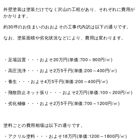
外壁塗装は塗装だけでなく沢山の工程があり、それぞれに費用が
かかります。
約30坪のお住まいのおおよその工事代内訳は以下の通りです。
なお、塗装面積や劣化状況などにより、費用は変わります。
・足場設置・・・およそ20万円(単価:700～900円/㎡)
・高圧洗浄・・・およそ2万5千円(単価:200～400円/㎡)
・養生・・・およそ4万5千円(単価:200～400円/㎡)
・飛散防止ネット張り・・・およそ2万円(単価:100～200円/㎡)
・劣化補修・・・およそ2万5千円(単価:700～1200円/㎡)
塗料ごとの費用相場は以下の通りです。
・アクリル塗料・・・およそ18万円(単価:1200～1800円/㎡)