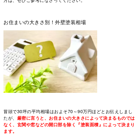
方は、ぜひご参考になさってください。
お住まいの大きさ別！外壁塗装相場
冒頭で30坪の平均相場はおよそ70～90万円ほどとお伝えしまし
たが、
厳密に言うと、お住まいの大きさによって決まるものでは
なく、玄関や窓などの開口部を除く『塗装面積』によって決まり
ます。