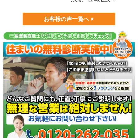
お客様の声一覧へ