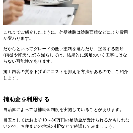
これまでご紹介したように、外壁塗装は塗装面積などにより費用
が変わります。
だからといってグレードの低い塗料を選んだり、塗装する箇所
(雨樋や軒天など)を減らしては、結果的に満足のいく工事にはな
らない可能性があります。
施工内容の質を下げずにコストを抑える方法があるので、ご紹介
します。
補助金を利用する
自治体によっては補助金制度を実施していることがあります。
目安としてはおよそ10～30万円の補助金が受けられるかもしれな
いので、お住まいの地域のHPなどで確認してみましょう。