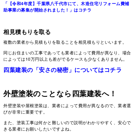
「【令和4年度】千葉県八千代市にて、木造住宅リフォーム費補
助事業の募集が開始されました！」はコチラ
相見積もりを取る
複数の業者から見積もりを取ることを相見積もりといいます。
同じお住まいの工事であっても業者によって費用が異なり、場合
によっては10万円以上も差がでるケースも少なくありません。
四葉建装の「安さの秘密」についてはコチラ
外壁塗装のことなら四葉建装へ！
外壁塗装や屋根塗装は、業者によって費用が異なるので、業者選
びが非常に重要です。
また、塗装工事は何かと難しいので説明がわかりやすく、安心で
きる業者にお願いしたいですよね。