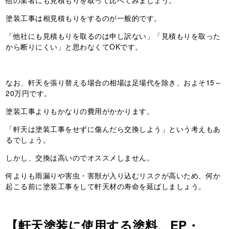
他の業者にも見積もりを取って比べてみましょう。
塗装工事は相見積もりをするのが一般的です。
「他社にも見積もりを取るのは申し訳ない」「見積もりを取った
から断りにくい」と思わなくてOKです。
なお、軒天を張り替える場合の相場は足場代を除き、およそ15～
20万円です。
塗装工事よりもかなりの費用がかかります。
「軒天は塗装工事をせずに傷んだら交換しよう」という考えもあ
るでしょう。
しかし、交換は高いのでオススメしません。
何よりも雨漏りや害虫・害獣が入り込むリスクが高いため、何か
起こる前に塗装工事をして軒天材の寿命を延ばしましょう。
【軒天塗装に使用する塗料、EP・