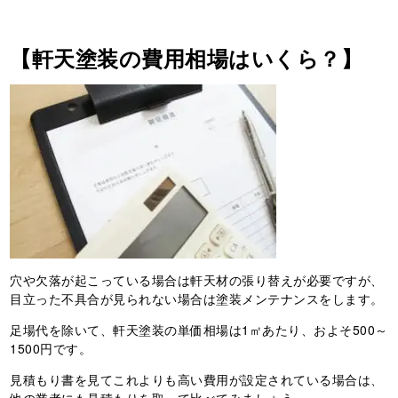
【軒天塗装の費用相場はいくら？】
穴や欠落が起こっている場合は軒天材の張り替えが必要ですが、
目立った不具合が見られない場合は塗装メンテナンスをします。
足場代を除いて、軒天塗装の単価相場は1㎡あたり、およそ500～
1500円です。
見積もり書を見てこれよりも高い費用が設定されている場合は、