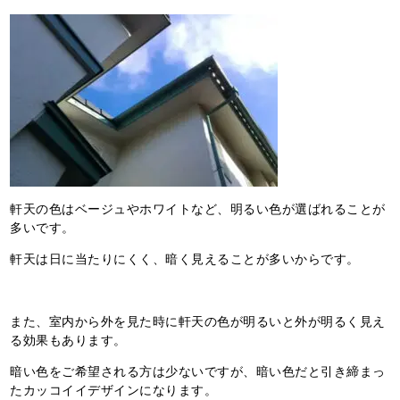
軒天の色はベージュやホワイトなど、明るい色が選ばれることが
多いです。
軒天は日に当たりにくく、暗く見えることが多いからです。
また、室内から外を見た時に軒天の色が明るいと外が明るく見え
る効果もあります。
暗い色をご希望される方は少ないですが、暗い色だと引き締まっ
たカッコイイデザインになります。