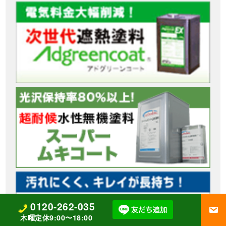
0120-262-035
木曜定休9:00〜18:00