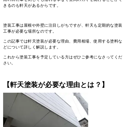
きるのも軒天があるからです。
塗装工事は屋根や外壁に注目しがちですが、軒天も定期的な塗装
工事が必要な場所なのです。
この記事では軒天塗装が必要な理由、費用相場、使用する塗料な
どについて詳しく解説します。
これから塗装工事を予定している方はぜひご参考になさってくだ
さい。
【軒天塗装が必要な理由とは？】