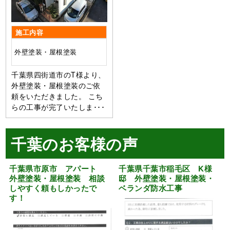
施工内容
外壁塗装・屋根塗装
千葉県四街道市のT様より、
外壁塗装・屋根塗装のご依
頼をいただきました。 こち
らの工事が完了いたしま･･･
千葉のお客様の声
千葉県市原市 アパート
千葉県千葉市稲毛区 K様
外壁塗装・屋根塗装 相談
邸 外壁塗装・屋根塗装・
しやすく頼もしかったで
ベランダ防水工事
す！