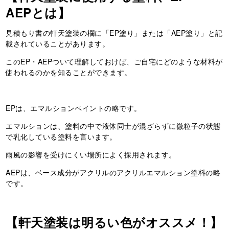
AEPとは】
見積もり書の軒天塗装の欄に「EP塗り」または「AEP塗り」と記
載されていることがあります。
このEP・AEPついて理解しておけば、ご自宅にどのような材料が
使われるのかを知ることができます。
EPは、エマルションペイントの略です。
エマルションは、塗料の中で液体同士が混ざらずに微粒子の状態
で乳化している塗料を言います。
雨風の影響を受けにくい場所によく採用されます。
AEPは、ベース成分がアクリルのアクリルエマルション塗料の略
です。
【軒天塗装は明るい色がオススメ！】