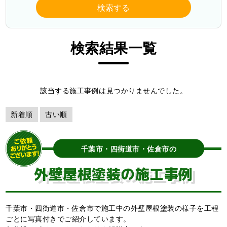
検索する
検索結果一覧
該当する施工事例は見つかりませんでした。
新着順
古い順
千葉市・四街道市・佐倉市の
外壁屋根塗装の施工事例
千葉市・四街道市・佐倉市で施工中の外壁屋根塗装の様子を工程
ごとに写真付きでご紹介しています。