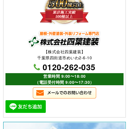
【株式会社四葉建装】
千葉県四街道市めいわ2-6-10
0120-262-035
営業時間 9:00〜18:00
（電話受付時間 9:00〜17:30）