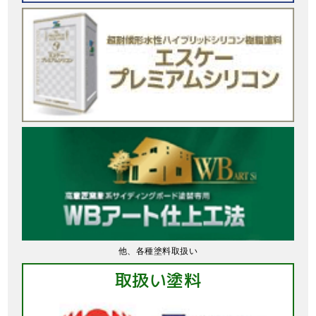
他、各種塗料取扱い
取扱い塗料